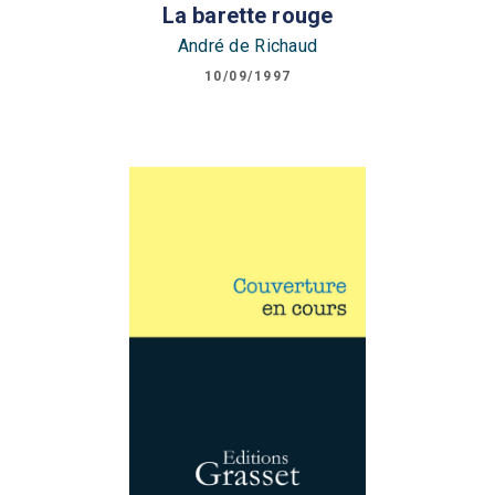
La barette rouge
André de Richaud
10/09/1997