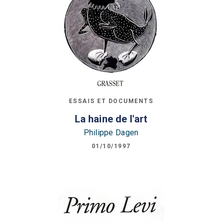
ESSAIS ET DOCUMENTS
La haine de l'art
Philippe Dagen
01/10/1997