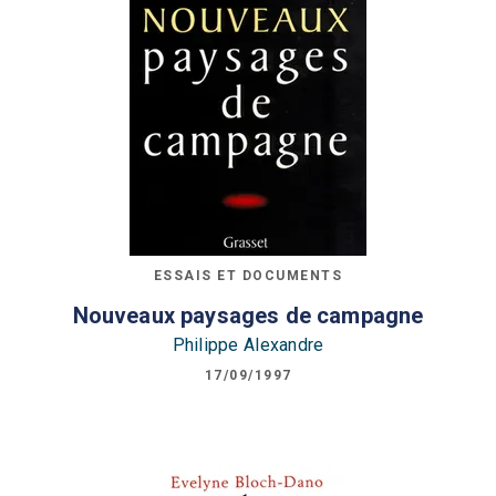
ESSAIS ET DOCUMENTS
Nouveaux paysages de campagne
Philippe Alexandre
17/09/1997