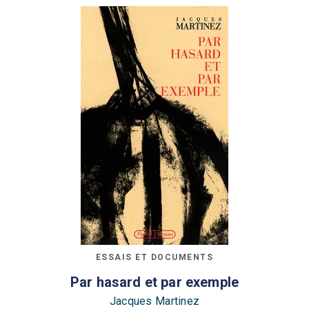
ESSAIS ET DOCUMENTS
Par hasard et par exemple
Jacques Martinez