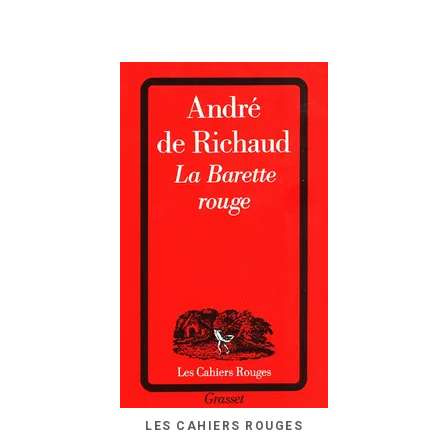
LES CAHIERS ROUGES