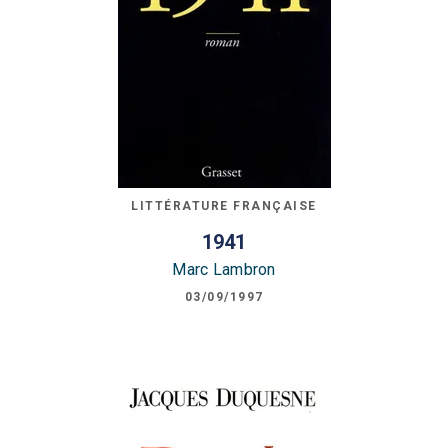
LITTÉRATURE FRANÇAISE
1941
Marc Lambron
03/09/1997