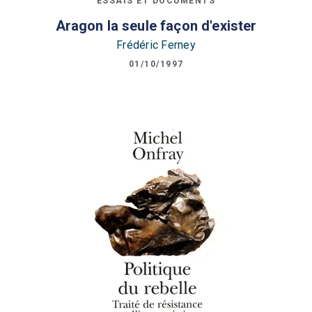
ESSAIS ET DOCUMENTS
Aragon la seule façon d'exister
Frédéric Ferney
01/10/1997