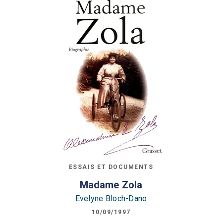
ESSAIS ET DOCUMENTS
Madame Zola
Evelyne Bloch-Dano
10/09/1997