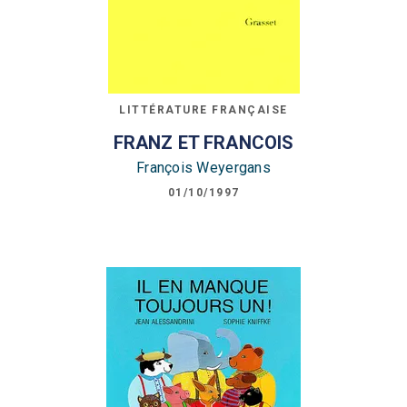
LITTÉRATURE FRANÇAISE
FRANZ ET FRANCOIS
François Weyergans
01/10/1997