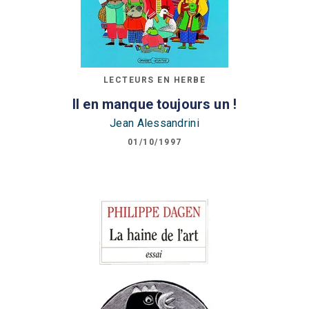
LECTEURS EN HERBE
Il en manque toujours un !
Jean Alessandrini
01/10/1997