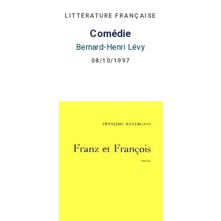
LITTÉRATURE FRANÇAISE
Comédie
Bernard-Henri Lévy
08/10/1997