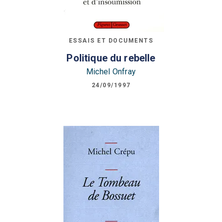
ESSAIS ET DOCUMENTS
Politique du rebelle
Michel Onfray
24/09/1997