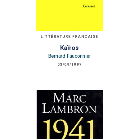
LITTÉRATURE FRANÇAISE
Kaïros
Bernard Fauconnier
03/09/1997