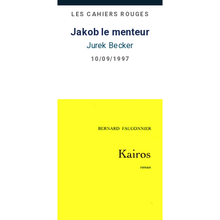
LES CAHIERS ROUGES
Jakob le menteur
Jurek Becker
10/09/1997