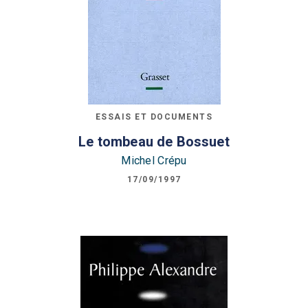
ESSAIS ET DOCUMENTS
Le tombeau de Bossuet
Michel Crépu
17/09/1997