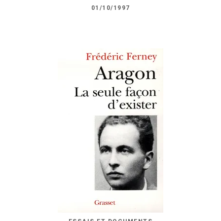
01/10/1997