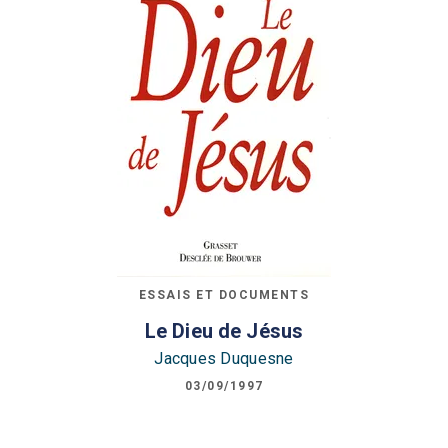
ESSAIS ET DOCUMENTS
Le Dieu de Jésus
Jacques Duquesne
03/09/1997