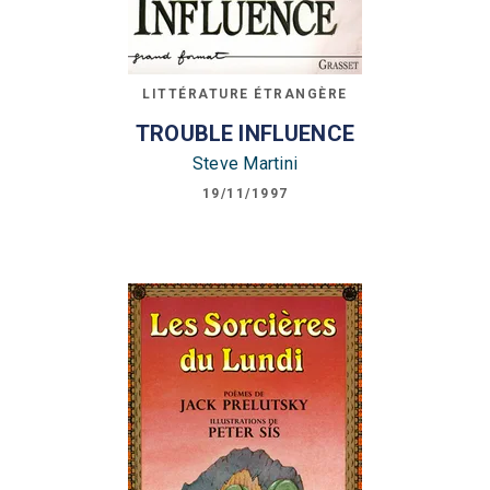
LITTÉRATURE ÉTRANGÈRE
TROUBLE INFLUENCE
Steve Martini
19/11/1997