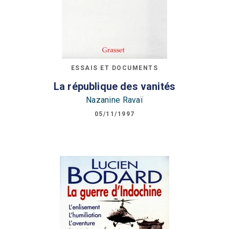
ESSAIS ET DOCUMENTS
La république des vanités
Nazanine Ravaï
05/11/1997