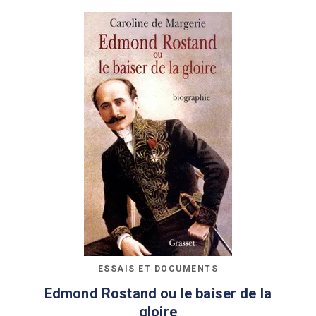
ESSAIS ET DOCUMENTS
Edmond Rostand ou le baiser de la
gloire