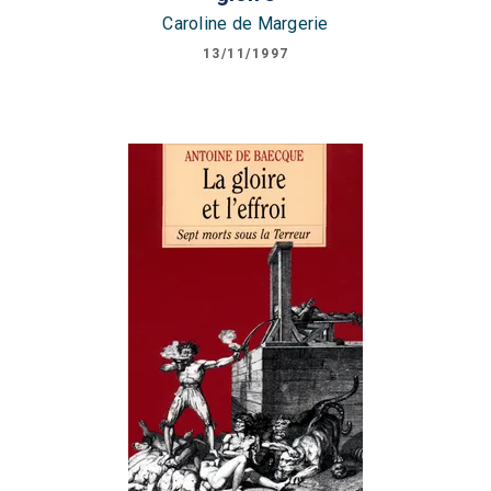
Caroline de Margerie
13/11/1997