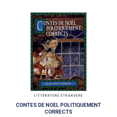
LITTÉRATURE ÉTRANGÈRE
CONTES DE NOEL POLITIQUEMENT
CORRECTS