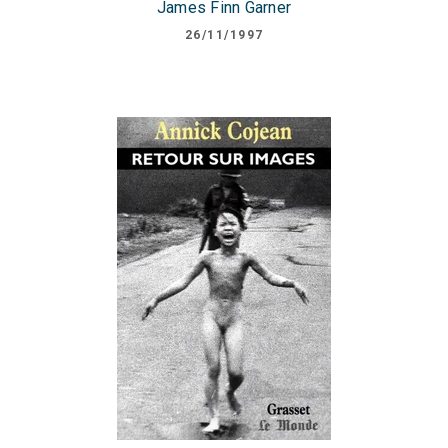
James Finn Garner
26/11/1997