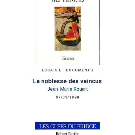
ESSAIS ET DOCUMENTS
La noblesse des vaincus
Jean-Marie Rouart
07/01/1998