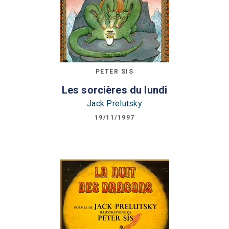
PETER SIS
Les sorcières du lundi
Jack Prelutsky
19/11/1997