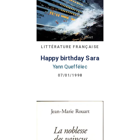
LITTÉRATURE FRANÇAISE
Happy birthday Sara
Yann Queffélec
07/01/1998