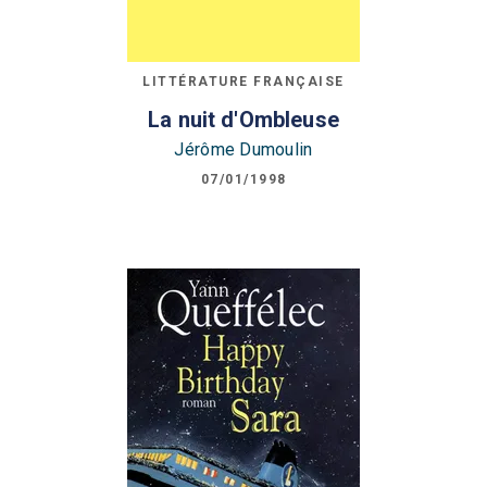
LITTÉRATURE FRANÇAISE
La nuit d'Ombleuse
Jérôme Dumoulin
07/01/1998