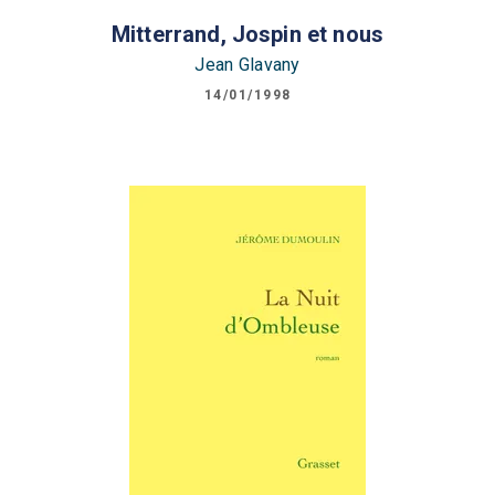
Mitterrand, Jospin et nous
Jean Glavany
14/01/1998