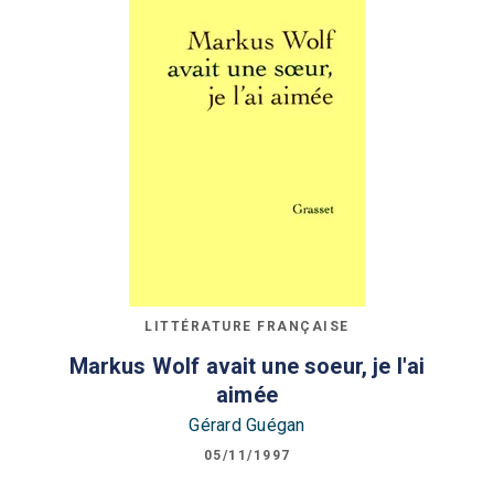
LITTÉRATURE FRANÇAISE
Markus Wolf avait une soeur, je l'ai
aimée
Gérard Guégan
05/11/1997