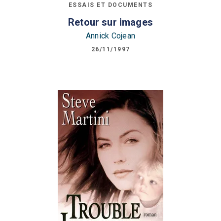
ESSAIS ET DOCUMENTS
Retour sur images
Annick Cojean
26/11/1997