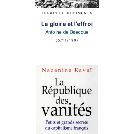
ESSAIS ET DOCUMENTS
La gloire et l'effroi
Antoine de Baecque
05/11/1997