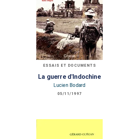
ESSAIS ET DOCUMENTS
La guerre d'Indochine
Lucien Bodard
05/11/1997