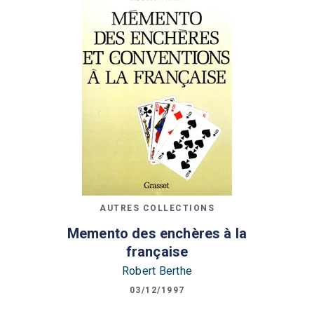
AUTRES COLLECTIONS
Memento des enchères à la
française
Robert Berthe
03/12/1997