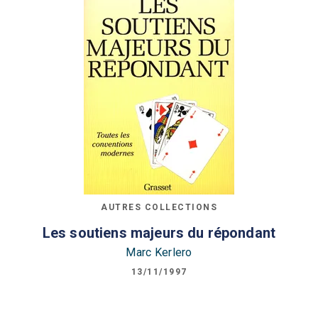
AUTRES COLLECTIONS
Les soutiens majeurs du répondant
Marc Kerlero
13/11/1997