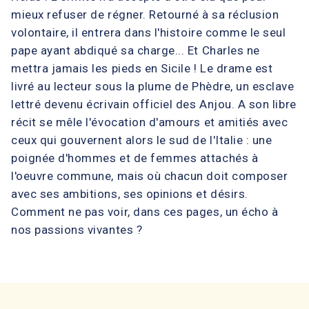
mieux refuser de régner. Retourné à sa réclusion
volontaire, il entrera dans l'histoire comme le seul
pape ayant abdiqué sa charge... Et Charles ne
mettra jamais les pieds en Sicile ! Le drame est
livré au lecteur sous la plume de Phèdre, un esclave
lettré devenu écrivain officiel des Anjou. A son libre
récit se mêle l'évocation d'amours et amitiés avec
ceux qui gouvernent alors le sud de l'Italie : une
poignée d'hommes et de femmes attachés à
l'oeuvre commune, mais où chacun doit composer
avec ses ambitions, ses opinions et désirs.
Comment ne pas voir, dans ces pages, un écho à
nos passions vivantes ?