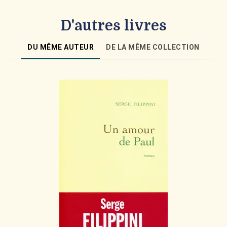
D'autres livres
DU MÊME AUTEUR
DE LA MÊME COLLECTION