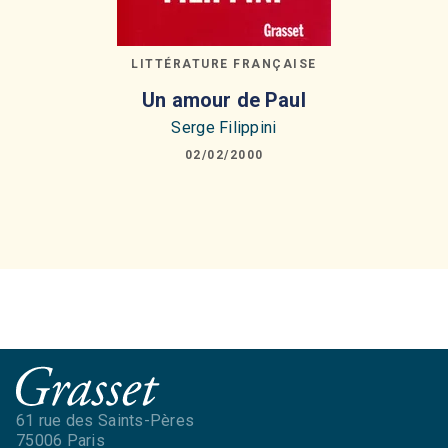
LITTÉRATURE FRANÇAISE
Un amour de Paul
Serge Filippini
02/02/2000
61 rue des Saints-Pères
75006 Paris