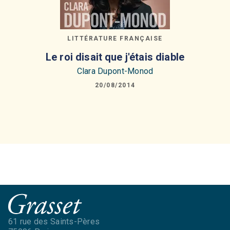
LITTÉRATURE FRANÇAISE
Le roi disait que j'étais diable
Clara Dupont-Monod
20/08/2014
61 rue des Saints-Pères