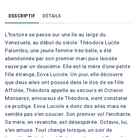
DESCRIPTIF
DÉTAILS
L'histoire se passe sur une île au large du
Venezuela, au début du siècle. Théodora Lucile
Palombio, une jeune femme très belle, a été
abandonnée par son premier mari puis laissée
veuve par un deuxième. Elle est la mère d'une petite
fille étrange, Eova Luciole. Un jour, elle découvre
que deux ailes ont poussé dans le dos de sa fille.
Affolée, Théodora appelle au secours et Octavio
Monsarez, amoureux de Théodora, vient constater
ce prodige. Eova Luciole a donc des ailes mais ne
semble pas s'en soucier. Son premier vol l'enchante.
Sa mère, en revanche, est désespérée. Octavio, lui,
s'en amuse. Tout change lorsque, un soir de