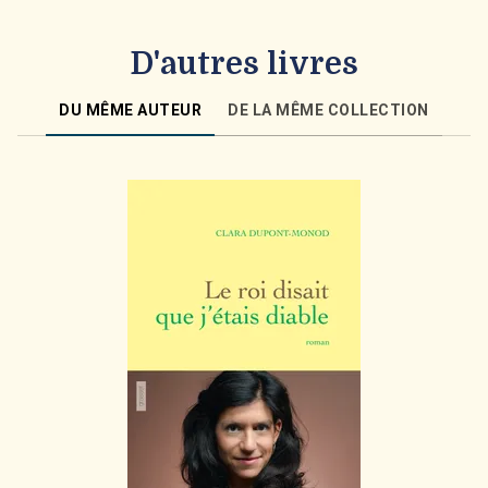
D'autres livres
DU MÊME AUTEUR
DE LA MÊME COLLECTION