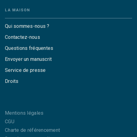
LA MAISON
Qui sommes-nous ?
Contactez-nous
Questions fréquentes
Envoyer un manuscrit
Service de presse
Droits
Mentions légales
CGU
Charte de référencement