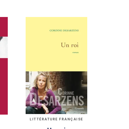
LITTÉRATURE FRANÇAISE