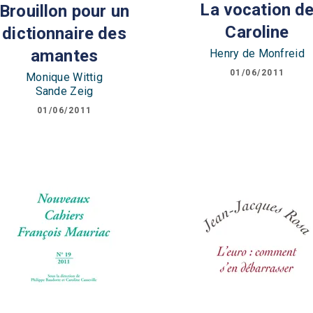
La vocation d
Brouillon pour un
Caroline
dictionnaire des
amantes
Henry de Monfreid
01/06/2011
Monique Wittig
Sande Zeig
01/06/2011