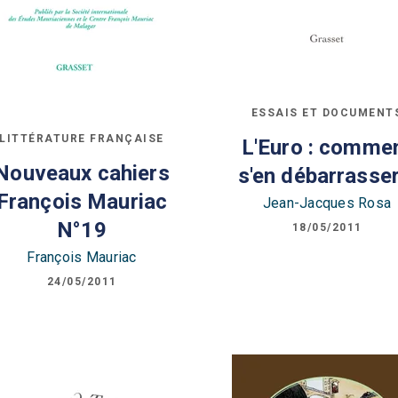
ESSAIS ET DOCUMENT
LITTÉRATURE FRANÇAISE
L'Euro : comme
Nouveaux cahiers
s'en débarrasser
François Mauriac
Jean-Jacques Rosa
N°19
18/05/2011
François Mauriac
24/05/2011