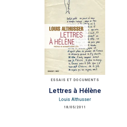
ESSAIS ET DOCUMENTS
Lettres à Hélène
Louis Althusser
18/05/2011