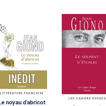
LITTÉRATURE FRANÇAISE
LES CAHIERS ROUGES
Le noyau d'abricot