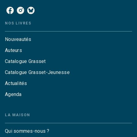
NOS LIVRES
Nouveautés
Auteurs
Catalogue Grasset
Catalogue Grasset-Jeunesse
Actualités
Agenda
LA MAISON
Qui sommes-nous ?