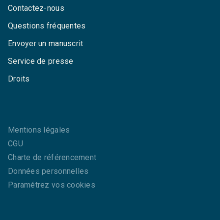
Contactez-nous
Questions fréquentes
Envoyer un manuscrit
Service de presse
Droits
Mentions légales
CGU
Charte de référencement
Données personnelles
Paramétrez vos cookies