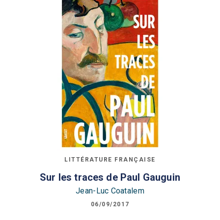
LITTÉRATURE FRANÇAISE
Sur les traces de Paul Gauguin
Jean-Luc Coatalem
06/09/2017