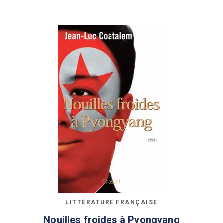
LITTÉRATURE FRANÇAISE
Nouilles froides à Pyongyang