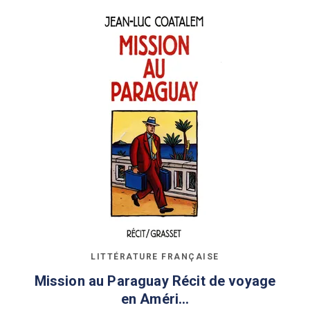
LITTÉRATURE FRANÇAISE
Mission au Paraguay Récit de voyage
en Améri…