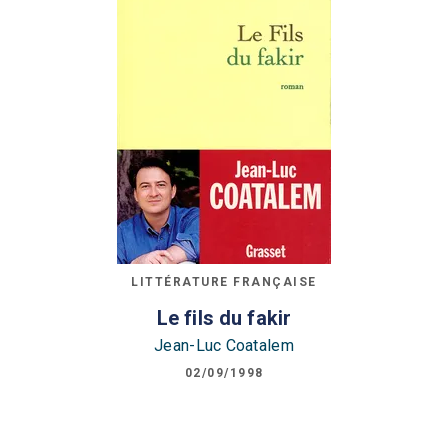
LITTÉRATURE FRANÇAISE
Le fils du fakir
Jean-Luc Coatalem
02/09/1998