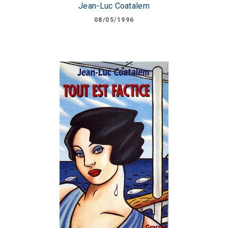
Jean-Luc Coatalem
08/05/1996