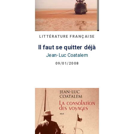
LITTÉRATURE FRANÇAISE
Il faut se quitter déjà
Jean-Luc Coatalem
09/01/2008