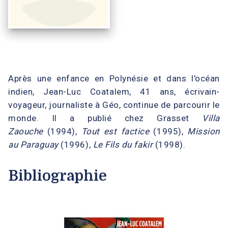
Après une enfance en Polynésie et dans l'océan
indien, Jean-Luc Coatalem, 41 ans, écrivain-
voyageur, journaliste à Géo, continue de parcourir le
monde. Il a publié chez Grasset
Villa
Zaouche
(1994),
Tout est factice
(1995),
Mission
au Paraguay
(1996),
Le Fils du fakir
(1998).
Bibliographie