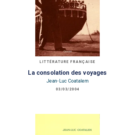
LITTÉRATURE FRANÇAISE
La consolation des voyages
Jean-Luc Coatalem
03/03/2004