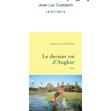
Jean-Luc Coatalem
16/01/2013