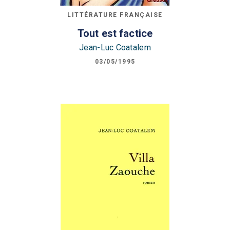
LITTÉRATURE FRANÇAISE
Tout est factice
Jean-Luc Coatalem
03/05/1995