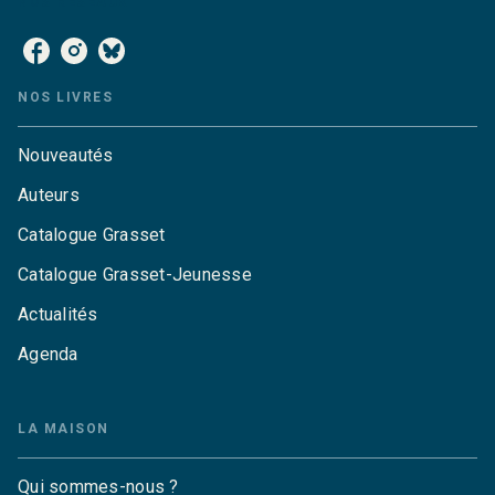
NOS RÉSEAUX
NOS LIVRES
Nouveautés
Auteurs
Catalogue Grasset
Catalogue Grasset-Jeunesse
Actualités
Agenda
LA MAISON
Qui sommes-nous ?