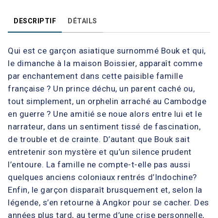
DESCRIPTIF
DÉTAILS
Qui est ce garçon asiatique surnommé Bouk et qui,
le dimanche à la maison Boissier, apparaît comme
par enchantement dans cette paisible famille
française ? Un prince déchu, un parent caché ou,
tout simplement, un orphelin arraché au Cambodge
en guerre ? Une amitié se noue alors entre lui et le
narrateur, dans un sentiment tissé de fascination,
de trouble et de crainte. D’autant que Bouk sait
entretenir son mystère et qu’un silence prudent
l’entoure. La famille ne compte-t-elle pas aussi
quelques anciens coloniaux rentrés d’Indochine?
Enfin, le garçon disparaît brusquement et, selon la
légende, s’en retourne à Angkor pour se cacher. Des
années plus tard, au terme d’une crise personnelle,