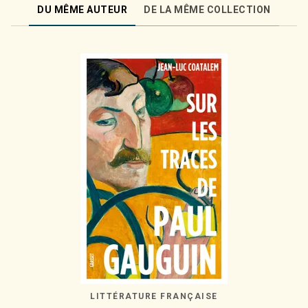
DU MÊME AUTEUR
DE LA MÊME COLLECTION
LITTÉRATURE FRANÇAISE