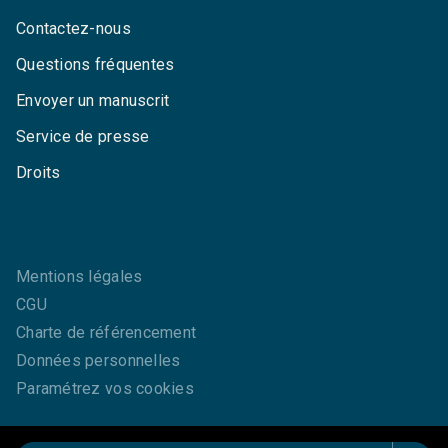
Contactez-nous
Questions fréquentes
Envoyer un manuscrit
Service de presse
Droits
Mentions légales
CGU
Charte de référencement
Données personnelles
Paramétrez vos cookies