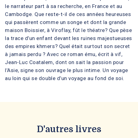
le narrateur part à sa recherche, en France et au
Cambodge. Que reste-t-il de ces années heureuses
qui passèrent comme un songe et dont la grande
maison Boissier, à Viroflay, fût le théatre? Que pèse
la trace d’un enfant devant les ruines majestueuses
des empires khmers? Quel était surtout son secret
à jamais perdu ? Avec ce roman ému, écrit à vif,
Jean-Luc Coatalem, dont on sait la passion pour
l’Asie, signe son ouvrage le plus intime. Un voyage
au loin qui se double d’un voyage au fond de soi.
D'autres livres