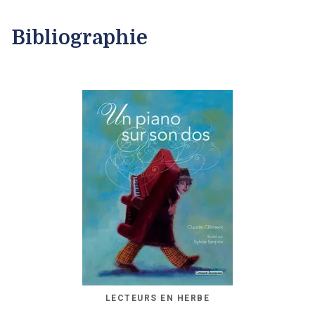
Bibliographie
LECTEURS EN HERBE