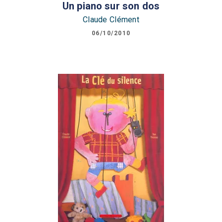
Un piano sur son dos
Claude Clément
06/10/2010