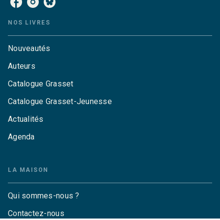
NOS LIVRES
Nouveautés
Auteurs
Catalogue Grasset
Catalogue Grasset-Jeunesse
Actualités
Agenda
LA MAISON
Qui sommes-nous ?
Contactez-nous