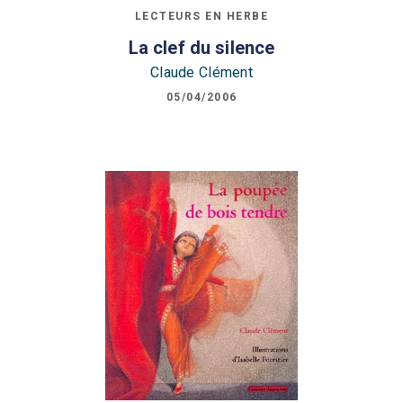
LECTEURS EN HERBE
La clef du silence
Claude Clément
05/04/2006