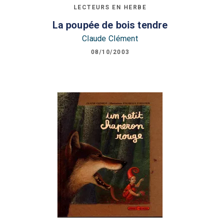
LECTEURS EN HERBE
La poupée de bois tendre
Claude Clément
08/10/2003