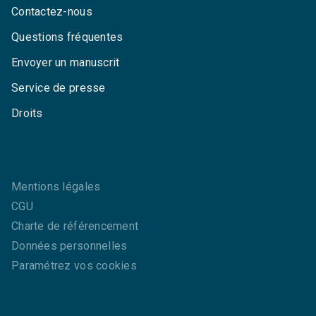
Contactez-nous
Questions fréquentes
Envoyer un manuscrit
Service de presse
Droits
Mentions légales
CGU
Charte de référencement
Données personnelles
Paramétrez vos cookies