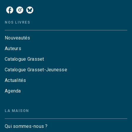
NOS LIVRES
Nouveautés
Auteurs
Catalogue Grasset
Catalogue Grasset-Jeunesse
Actualités
Agenda
LA MAISON
Qui sommes-nous ?