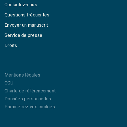
Contactez-nous
Questions fréquentes
Envoyer un manuscrit
Service de presse
Droits
Mentions légales
CGU
Charte de référencement
Données personnelles
Paramétrez vos cookies