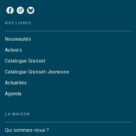
NOS LIVRES
Nouveautés
Auteurs
Catalogue Grasset
Catalogue Grasset-Jeunesse
Actualités
Agenda
LA MAISON
Qui sommes-nous ?