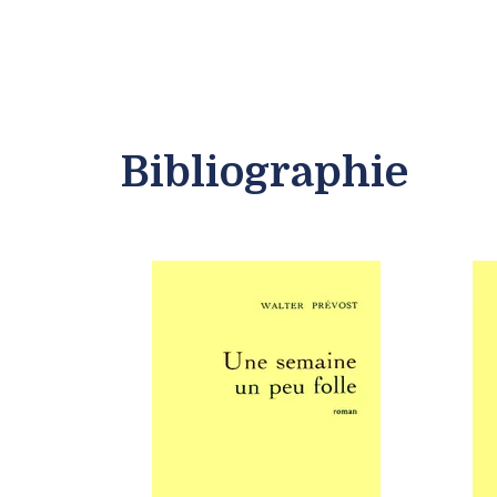
Bibliographie