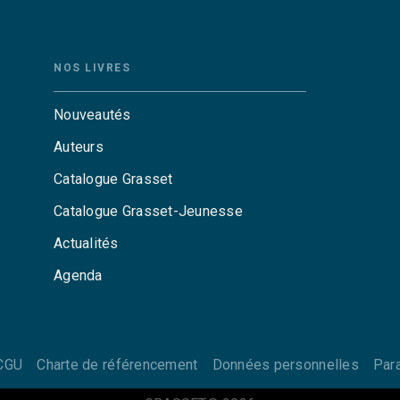
NOS LIVRES
Nouveautés
Auteurs
Catalogue Grasset
Catalogue Grasset-Jeunesse
Actualités
Agenda
CGU
Charte de référencement
Données personnelles
Par