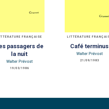
ITTÉRATURE FRANÇAISE
LITTÉRATURE FRANÇAI
es passagers de
Café terminus
la nuit
Walter Prévost
21/09/1983
Walter Prévost
19/03/1986