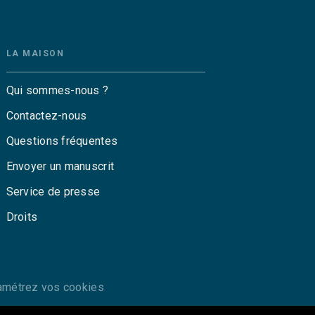
LA MAISON
Qui sommes-nous ?
Contactez-nous
Questions fréquentes
Envoyer un manuscrit
Service de presse
Droits
amétrez vos cookies