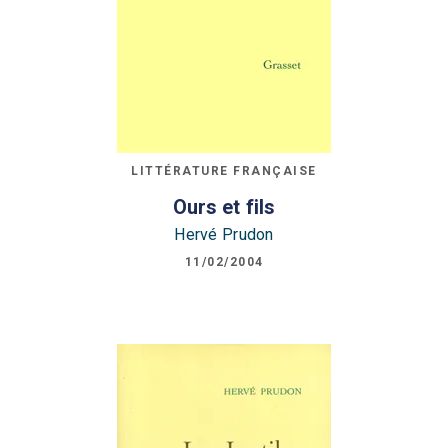
LITTÉRATURE FRANÇAISE
Ours et fils
Hervé Prudon
11/02/2004