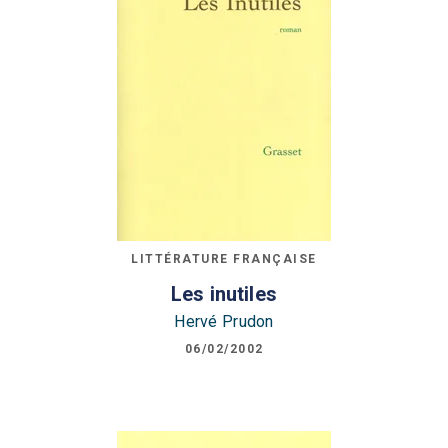
LITTÉRATURE FRANÇAISE
Les inutiles
Hervé Prudon
06/02/2002