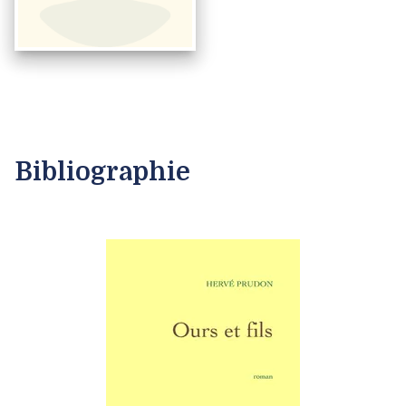
Bibliographie