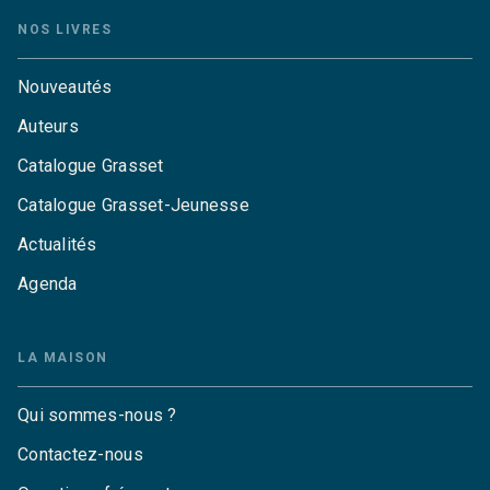
NOS LIVRES
Nouveautés
Auteurs
Catalogue Grasset
Catalogue Grasset-Jeunesse
Actualités
Agenda
LA MAISON
Qui sommes-nous ?
Contactez-nous