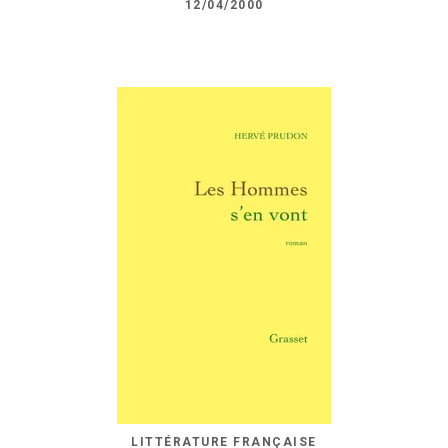
12/04/2000
LITTÉRATURE FRANÇAISE