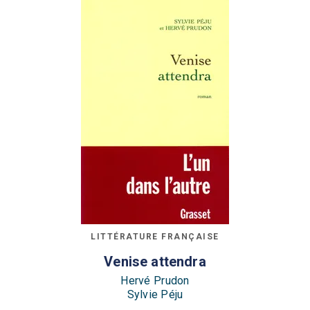
LITTÉRATURE FRANÇAISE
Venise attendra
Hervé Prudon
Sylvie Péju