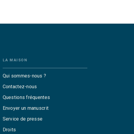
LA MAISON
Qui sommes-nous ?
Contactez-nous
Questions fréquentes
Envoyer un manuscrit
Service de presse
Droits