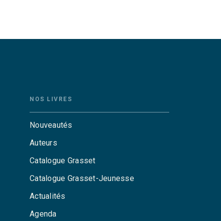
NOS LIVRES
Nouveautés
Auteurs
Catalogue Grasset
Catalogue Grasset-Jeunesse
Actualités
Agenda