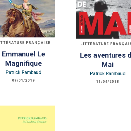
ITTÉRATURE FRANÇAISE
LITTÉRATURE FRANÇAI
Emmanuel Le
Les aventures 
Magnifique
Mai
Patrick Rambaud
Patrick Rambaud
09/01/2019
11/04/2018