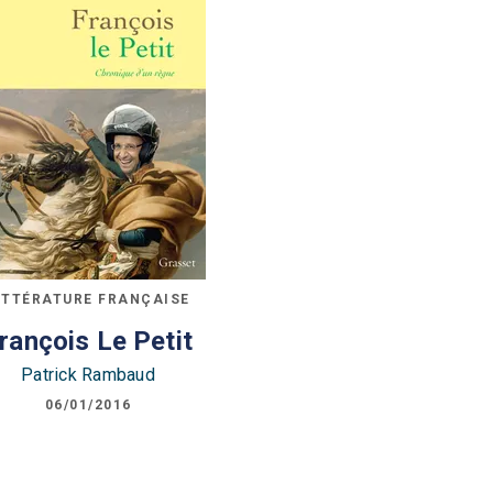
ITTÉRATURE FRANÇAISE
rançois Le Petit
Patrick Rambaud
06/01/2016