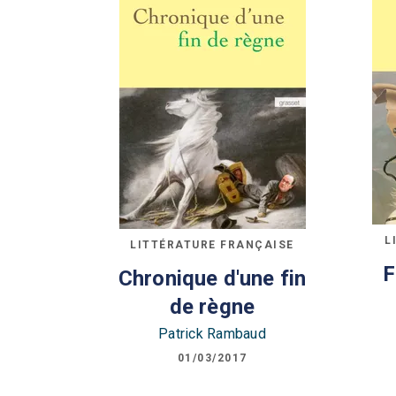
L
LITTÉRATURE FRANÇAISE
F
Chronique d'une fin
de règne
Patrick Rambaud
01/03/2017