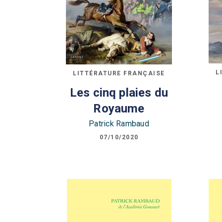
L
LITTÉRATURE FRANÇAISE
Les cinq plaies du
Royaume
Patrick Rambaud
07/10/2020