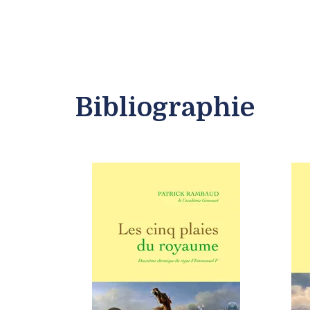
Bibliographie