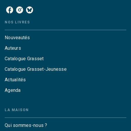
NOS LIVRES
Nouveautés
Auteurs
Catalogue Grasset
Catalogue Grasset-Jeunesse
Actualités
Agenda
LA MAISON
Qui sommes-nous ?