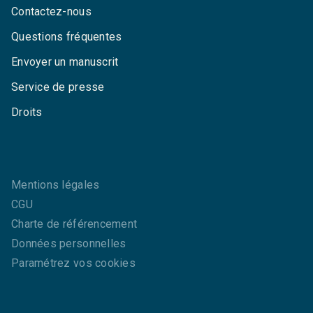
Contactez-nous
Questions fréquentes
Envoyer un manuscrit
Service de presse
Droits
Mentions légales
CGU
Charte de référencement
Données personnelles
Paramétrez vos cookies