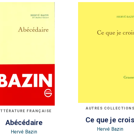
AUTRES COLLECTION
ITTÉRATURE FRANÇAISE
Ce que je croi
Abécédaire
Hervé Bazin
Hervé Bazin