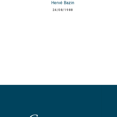
Hervé Bazin
24/08/1988