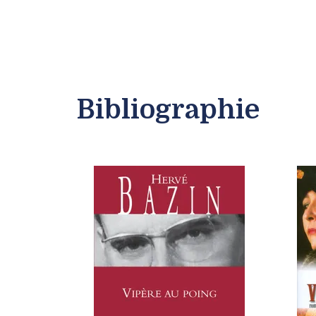
Bibliographie