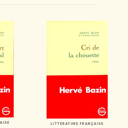
AISE
LITTÉRATURE FRANÇAISE