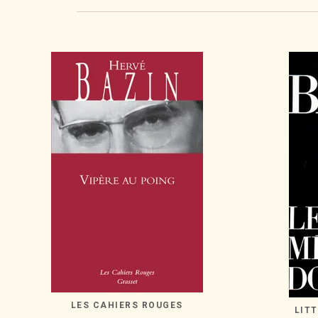
LES CAHIERS ROUGES
LIT