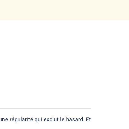
e régularité qui exclut le hasard. Et