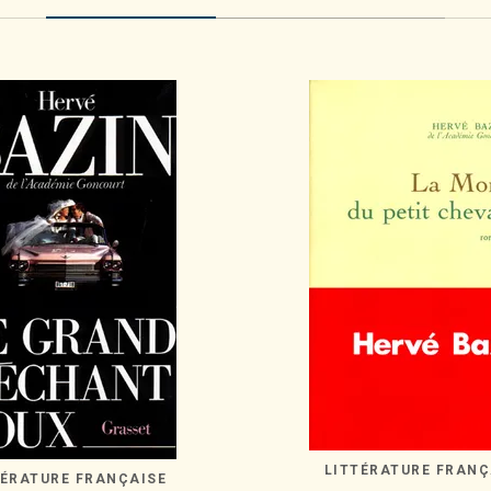
LITTÉRATURE FRANÇ
TÉRATURE FRANÇAISE