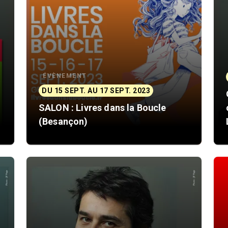
ÉVÈNEMENT
DU 15 SEPT. AU 17 SEPT. 2023
SALON : Livres dans la Boucle
(Besançon)