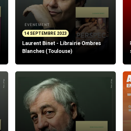
ÉVÈNEMENT
14 SEPTEMBRE 2023
Laurent Binet - Librairie Ombres
Blanches (Toulouse)