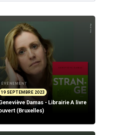
ÉVÈNEMENT
19 SEPTEMBRE 2023
Geneviève Damas - Librairie A livre
ouvert (Bruxelles)