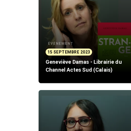
ÉVÈNEMENT
15 SEPTEMBRE 2023
Geneviève Damas - Librairie du
Channel Actes Sud (Calais)