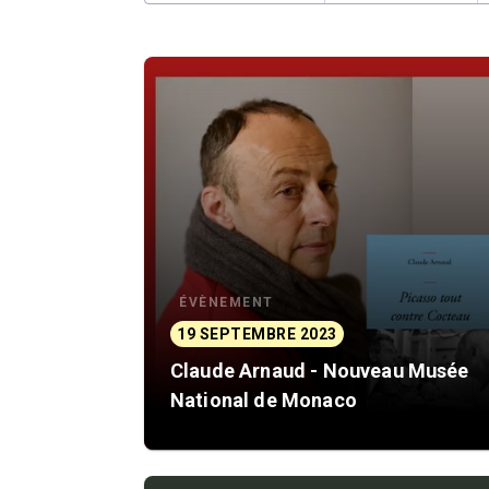
ÉVÈNEMENT
19 SEPTEMBRE 2023
Claude Arnaud - Nouveau Musée
National de Monaco