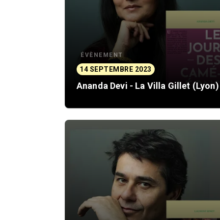
ÉVÈNEMENT
14 SEPTEMBRE 2023
Ananda Devi - La Villa Gillet (Lyon)