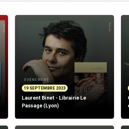
ÉVÈNEMENT
19 SEPTEMBRE 2023
Laurent Binet - Librairie Le
Passage (Lyon)