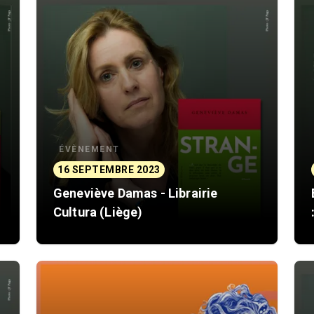
ÉVÈNEMENT
16 SEPTEMBRE 2023
Geneviève Damas - Librairie
Cultura (Liège)