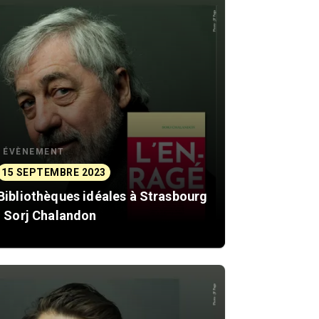
ÉVÈNEMENT
15 SEPTEMBRE 2023
Bibliothèques idéales à Strasbourg
: Sorj Chalandon