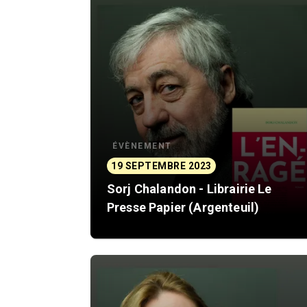
ÉVÈNEMENT
19 SEPTEMBRE 2023
Sorj Chalandon - Librairie Le
Presse Papier (Argenteuil)