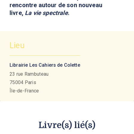
rencontre autour de son nouveau
livre,
La vie spectrale
.
Lieu
Librairie Les Cahiers de Colette
23 rue Rambuteau
75004
Paris
Île-de-France
Livre(s) lié(s)