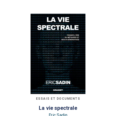
ESSAIS ET DOCUMENTS
La vie spectrale
Eric Sadin