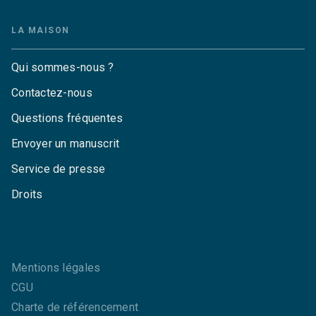
LA MAISON
Qui sommes-nous ?
Contactez-nous
Questions fréquentes
Envoyer un manuscrit
Service de presse
Droits
Mentions légales
CGU
Charte de référencement