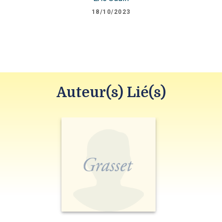
18/10/2023
Auteur(s) Lié(s)