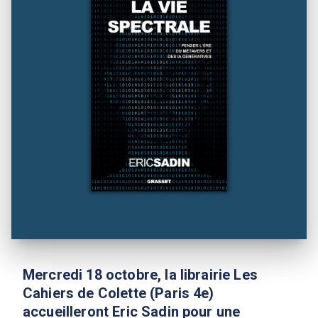
Mercredi 18 octobre, la librairie Les
Cahiers de Colette (Paris 4e)
accueilleront Eric Sadin pour une