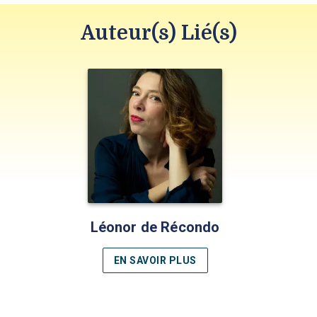
Auteur(s) Lié(s)
Léonor de Récondo
EN SAVOIR PLUS