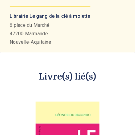
Librairie Le gang de la clé à molette
6 place du Marché
47200
Marmande
Nouvelle-Aquitaine
Livre(s) lié(s)