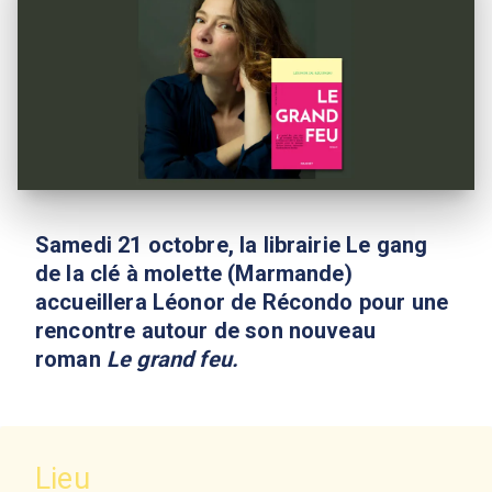
Samedi 21 octobre, la librairie Le gang
de la clé à molette (Marmande)
accueillera Léonor de Récondo pour une
rencontre autour de son nouveau
roman
Le grand feu.
Lieu