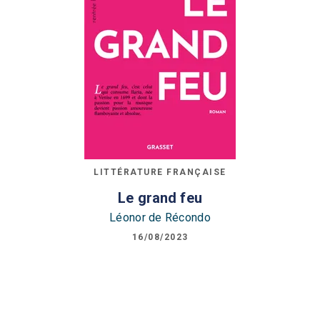
LITTÉRATURE FRANÇAISE
Le grand feu
Léonor de Récondo
16/08/2023