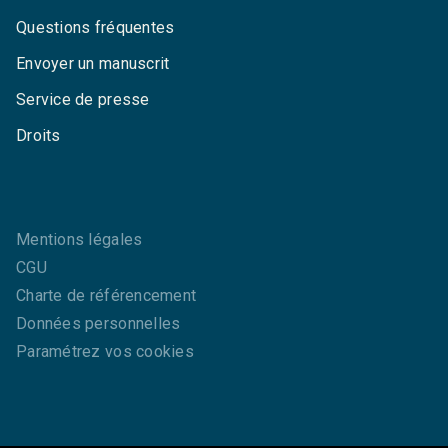
Questions fréquentes
Envoyer un manuscrit
Service de presse
Droits
Mentions légales
CGU
Charte de référencement
Données personnelles
Paramétrez vos cookies