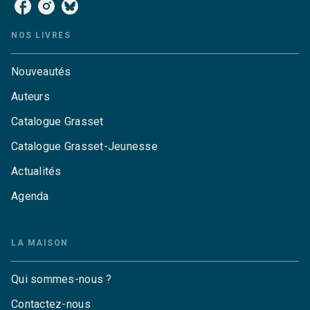
NOS LIVRES
Nouveautés
Auteurs
Catalogue Grasset
Catalogue Grasset-Jeunesse
Actualités
Agenda
LA MAISON
Qui sommes-nous ?
Contactez-nous