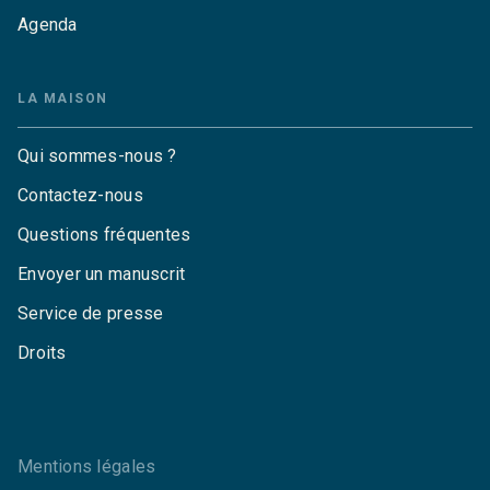
Agenda
LA MAISON
Qui sommes-nous ?
Contactez-nous
Questions fréquentes
Envoyer un manuscrit
Service de presse
Droits
Mentions légales