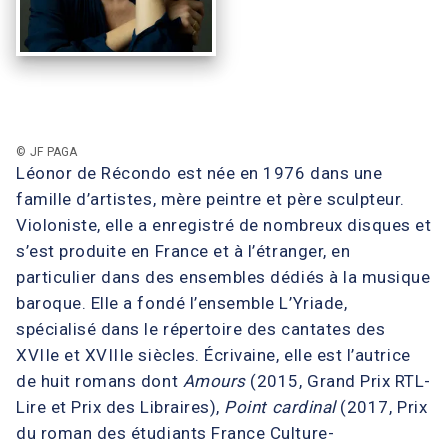
© JF PAGA
Léonor de Récondo est née en 1976 dans une
famille d’artistes, mère peintre et père sculpteur.
Violoniste, elle a enregistré de nombreux disques et
s’est produite en France et à l’étranger, en
particulier dans des ensembles dédiés à la musique
baroque. Elle a fondé l’ensemble L’Yriade,
spécialisé dans le répertoire des cantates des
XVIIe et XVIIIe siècles. Écrivaine, elle est l’autrice
de huit romans dont
Amours
(2015, Grand Prix RTL-
Lire et Prix des Libraires),
Point cardinal
(2017, Prix
du roman des étudiants France Culture-