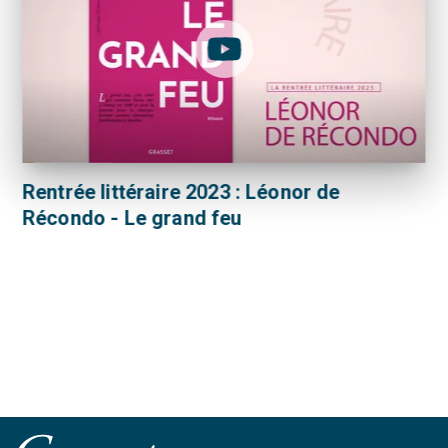
Rentrée littéraire 2023 : Léonor de
Récondo - Le grand feu