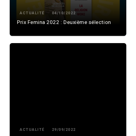
ACTUALITÉ
04/10/2022
Prix Femina 2022 : Deuxième sélection
ACTUALITÉ
29/09/2022