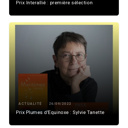
Prix Interallié : première sélection
ACTUALITÉ
26/09/2022
Prix Plumes d'Equinoxe : Sylvie Tanette