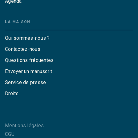
Agenda
LA MAISON
Qui sommes-nous ?
Contactez-nous
Questions fréquentes
Envoyer un manuscrit
Service de presse
Droits
Mentions légales
CGU