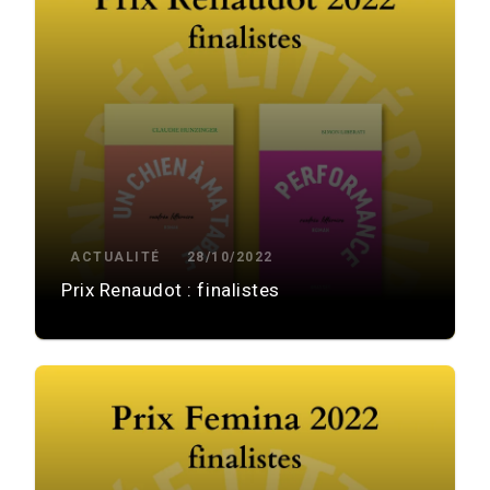
ACTUALITÉ
28/10/2022
Prix Renaudot : finalistes