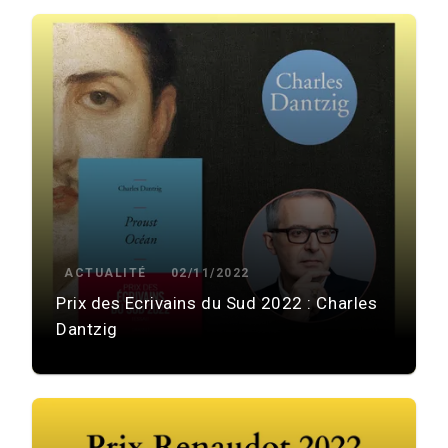
ACTUALITÉ
02/11/2022
Prix des Ecrivains du Sud 2022 : Charles
Dantzig