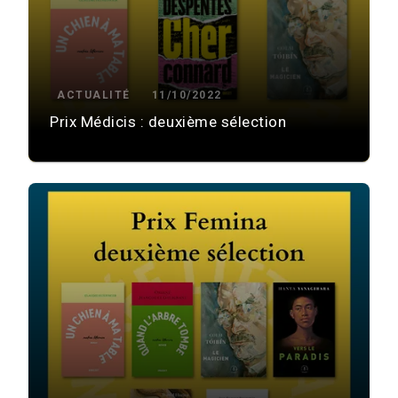
ACTUALITÉ
11/10/2022
Prix Médicis : deuxième sélection