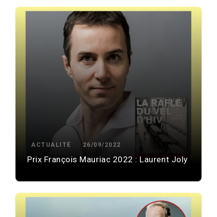
ACTUALITÉ
26/09/2022
Prix François Mauriac 2022 : Laurent Joly