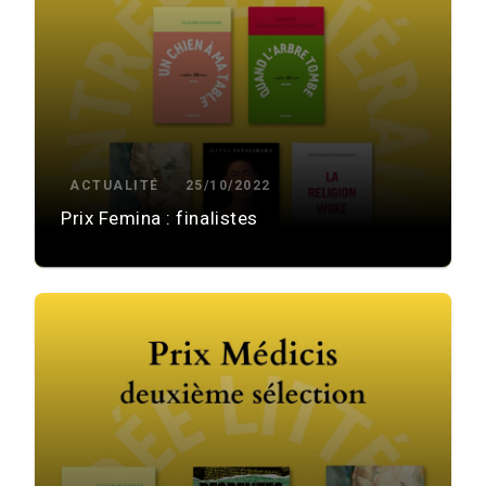
ACTUALITÉ
25/10/2022
Prix Femina : finalistes