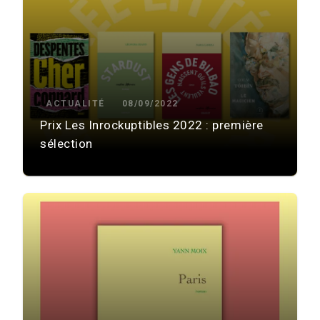
ACTUALITÉ
08/09/2022
Prix Les Inrockuptibles 2022 : première
sélection