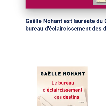
Gaëlle Nohant est lauréate du 
bureau d'éclaircissement des d