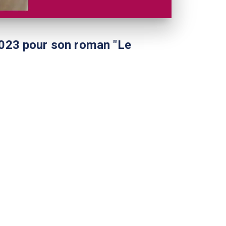
 2023 pour son roman "Le