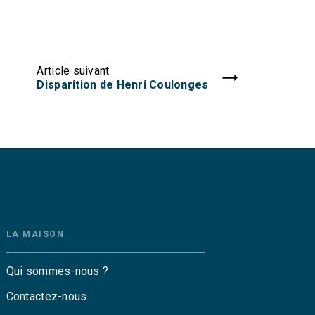
Article suivant
Disparition de Henri Coulonges
LA MAISON
Qui sommes-nous ?
Contactez-nous