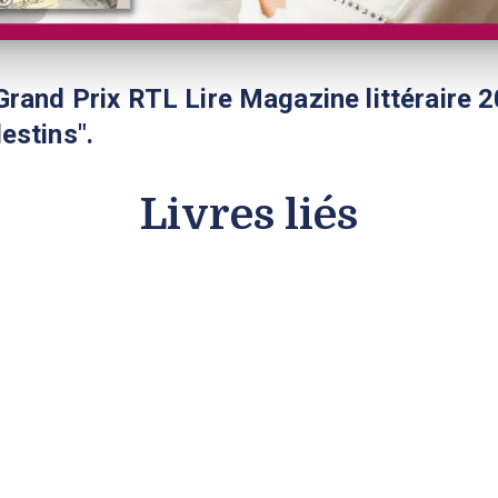
Grand Prix RTL Lire Magazine littéraire
estins".
Livres liés