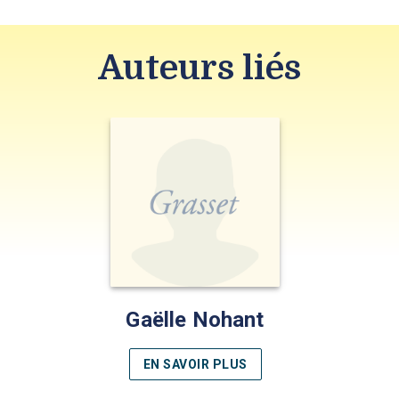
Auteurs liés
Gaëlle Nohant
EN SAVOIR PLUS