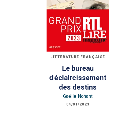
LITTÉRATURE FRANÇAISE
Le bureau
d'éclaircissement
des destins
Gaëlle Nohant
04/01/2023