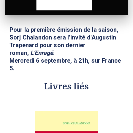
Pour la première émission de la saison,
Sorj Chalandon sera l'invité d'Augustin
Trapenard pour son dernier
roman,
L'Enragé
.
Mercredi 6 septembre, à 21h, sur France
5.
Livres liés