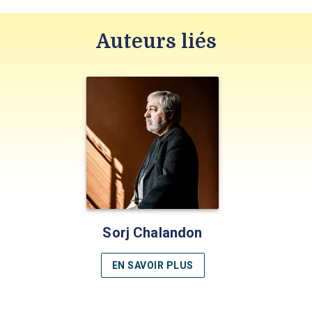
Auteurs liés
Sorj Chalandon
EN SAVOIR PLUS