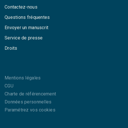
Contactez-nous
Questions fréquentes
Envoyer un manuscrit
Service de presse
Droits
Mentions légales
CGU
Charte de référencement
Données personnelles
Paramétrez vos cookies