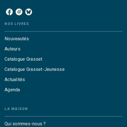
NOS LIVRES
Nouveautés
Auteurs
Catalogue Grasset
Catalogue Grasset-Jeunesse
Actualités
Agenda
LA MAISON
Qui sommes-nous ?