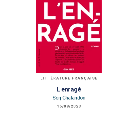
LITTÉRATURE FRANÇAISE
L'enragé
Sorj Chalandon
16/08/2023