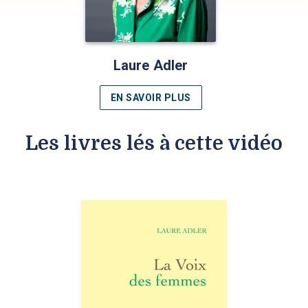
Laure Adler
EN SAVOIR PLUS
Les livres lés à cette vidéo