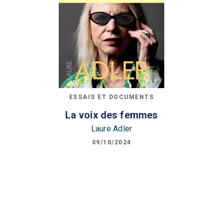
ESSAIS ET DOCUMENTS
La voix des femmes
Laure Adler
09/10/2024