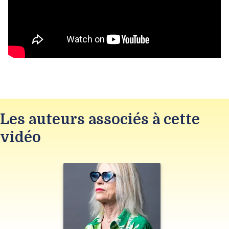
Les auteurs associés à cette
vidéo