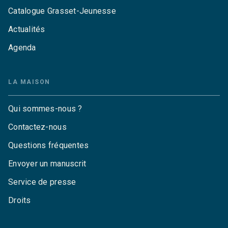
Catalogue Grasset-Jeunesse
Actualités
Agenda
LA MAISON
Qui sommes-nous ?
Contactez-nous
Questions fréquentes
Envoyer un manuscrit
Service de presse
Droits