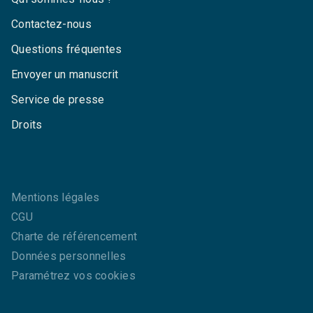
Contactez-nous
Questions fréquentes
Envoyer un manuscrit
Service de presse
Droits
Mentions légales
CGU
Charte de référencement
Données personnelles
Paramétrez vos cookies