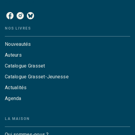
NOS RÉSEAUX
NOS LIVRES
Nouveautés
Auteurs
Catalogue Grasset
Catalogue Grasset-Jeunesse
Actualités
Agenda
LA MAISON
Qui sommes-nous ?