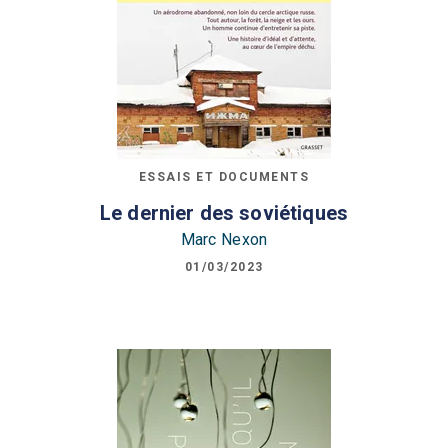
ESSAIS ET DOCUMENTS
Le dernier des soviétiques
Marc Nexon
01/03/2023