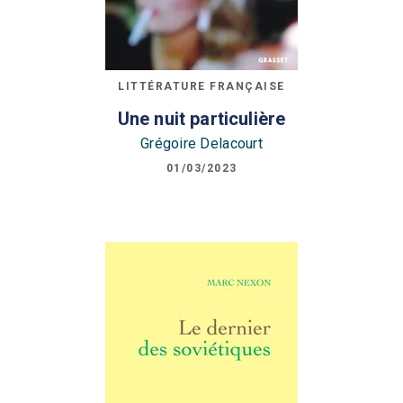
LITTÉRATURE FRANÇAISE
Une nuit particulière
Grégoire Delacourt
01/03/2023