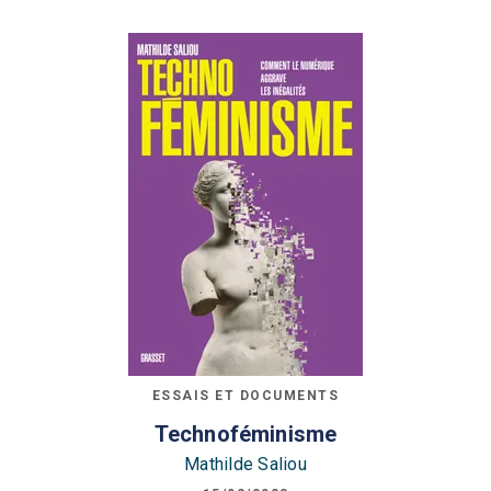
ESSAIS ET DOCUMENTS
Technoféminisme
Mathilde Saliou