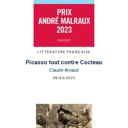
LITTÉRATURE FRANÇAISE
Picasso tout contre Cocteau
Claude Arnaud
08/03/2023