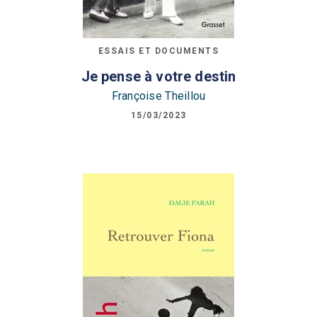
ESSAIS ET DOCUMENTS
Je pense à votre destin
Françoise Theillou
15/03/2023