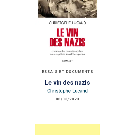
ESSAIS ET DOCUMENTS
Le vin des nazis
Christophe Lucand
08/03/2023