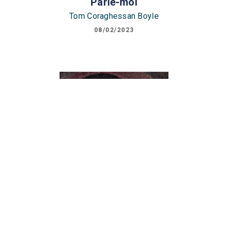
Parle-moi
Tom Coraghessan Boyle
08/02/2023