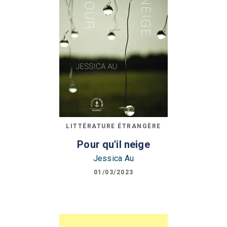
LITTÉRATURE ÉTRANGÈRE
Pour qu'il neige
Jessica Au
01/03/2023