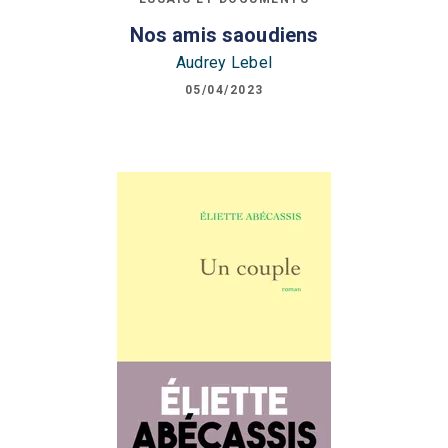
Nos amis saoudiens
Audrey Lebel
05/04/2023