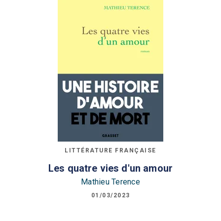
LITTÉRATURE FRANÇAISE
Les quatre vies d'un amour
Mathieu Terence
01/03/2023