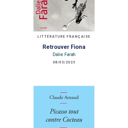
LITTÉRATURE FRANÇAISE
Retrouver Fiona
Dalie Farah
08/03/2023