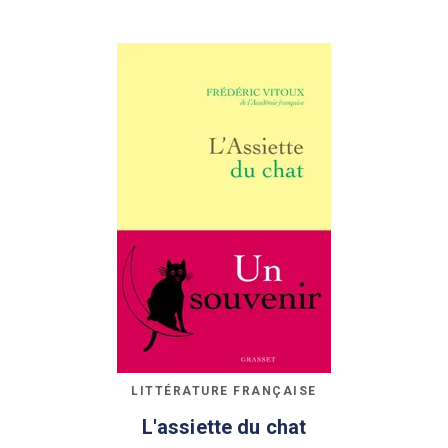
LITTÉRATURE FRANÇAISE
L'assiette du chat