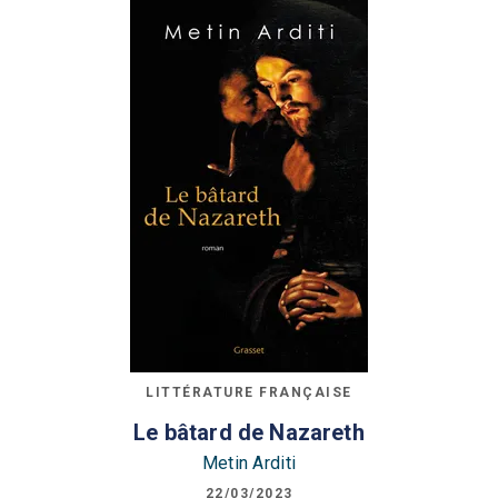
LITTÉRATURE FRANÇAISE
Le bâtard de Nazareth
Metin Arditi
22/03/2023