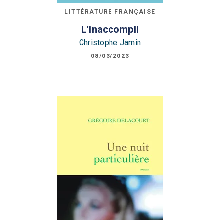
LITTÉRATURE FRANÇAISE
L'inaccompli
Christophe Jamin
08/03/2023