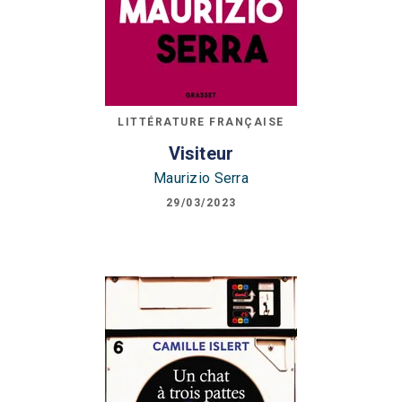
LITTÉRATURE FRANÇAISE
Visiteur
Maurizio Serra
29/03/2023