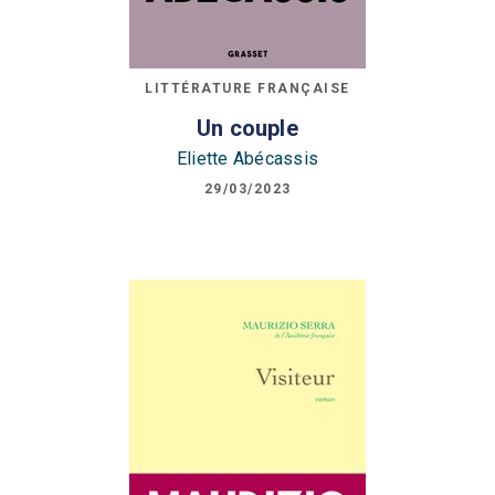
LITTÉRATURE FRANÇAISE
Un couple
Eliette Abécassis
29/03/2023