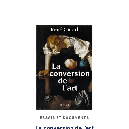
ESSAIS ET DOCUMENTS
La conversion de l'art