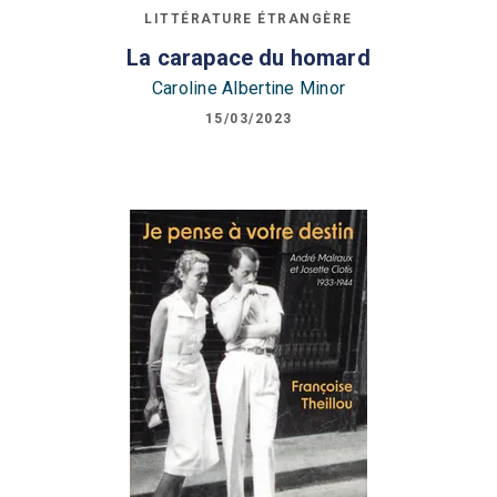
LITTÉRATURE ÉTRANGÈRE
La carapace du homard
Caroline Albertine Minor
15/03/2023