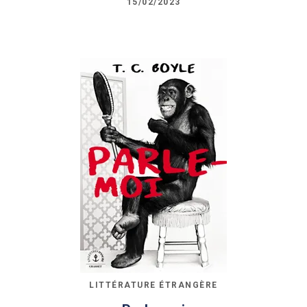
15/02/2023
LITTÉRATURE ÉTRANGÈRE