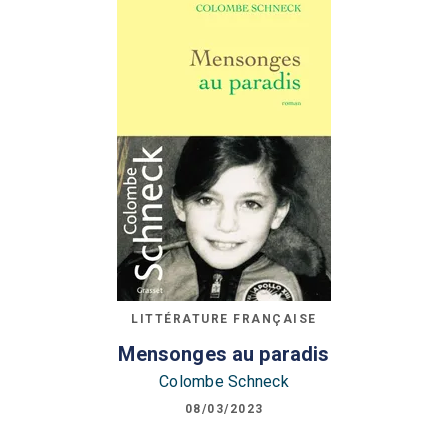
LITTÉRATURE FRANÇAISE
Mensonges au paradis
Colombe Schneck
08/03/2023