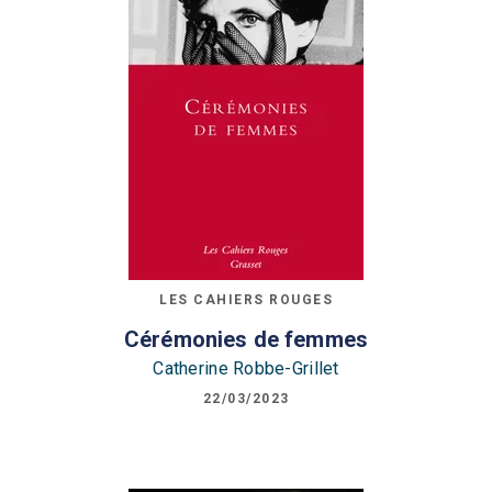
LES CAHIERS ROUGES
Cérémonies de femmes
Catherine Robbe-Grillet
22/03/2023