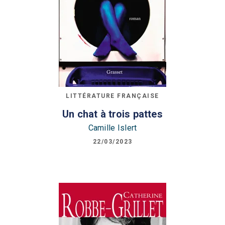
LITTÉRATURE FRANÇAISE
Un chat à trois pattes
Camille Islert
22/03/2023