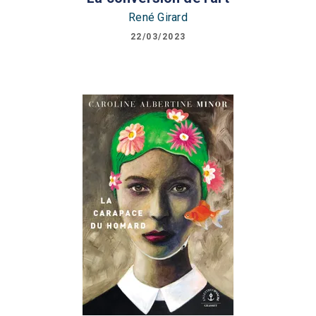
René Girard
22/03/2023