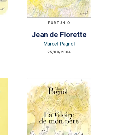
FORTUNIO
Jean de Florette
Marcel Pagnol
25/08/2004