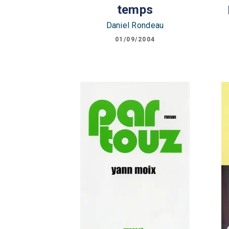
temps
Daniel Rondeau
01/09/2004