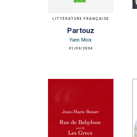
LITTÉRATURE FRANÇAISE
Partouz
Yann Moix
01/09/2004