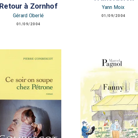
Retour à Zornhof
Yann Moix
Gérard Oberlé
01/09/2004
01/09/2004