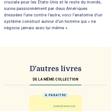
cruciale pour les États-Unis et le reste du monde,
suivie passionnément par deux Amériques
dressées l'une contre l'autre, voici l'anatomie d'un
système construit autour d'un homme qui « ne
négocie jamais avec lui-même ».
D'autres livres
DE LA MÊME COLLECTION
À PARAÎTRE