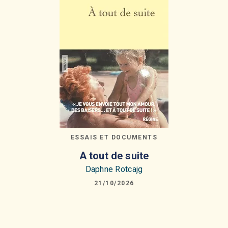
ESSAIS ET DOCUMENTS
A tout de suite
Daphne Rotcajg
21/10/2026