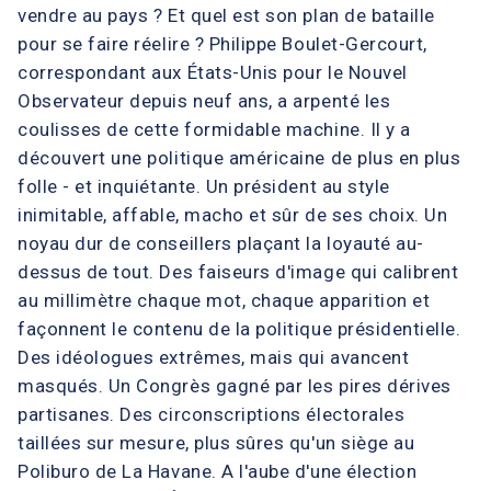
vendre au pays ? Et quel est son plan de bataille
pour se faire réelire ? Philippe Boulet-Gercourt,
correspondant aux États-Unis pour le Nouvel
Observateur depuis neuf ans, a arpenté les
coulisses de cette formidable machine. Il y a
découvert une politique américaine de plus en plus
folle - et inquiétante. Un président au style
inimitable, affable, macho et sûr de ses choix. Un
noyau dur de conseillers plaçant la loyauté au-
dessus de tout. Des faiseurs d'image qui calibrent
au millimètre chaque mot, chaque apparition et
façonnent le contenu de la politique présidentielle.
Des idéologues extrêmes, mais qui avancent
masqués. Un Congrès gagné par les pires dérives
partisanes. Des circonscriptions électorales
taillées sur mesure, plus sûres qu'un siège au
Poliburo de La Havane. A l'aube d'une élection