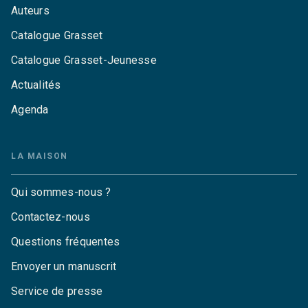
Auteurs
Catalogue Grasset
Catalogue Grasset-Jeunesse
Actualités
Agenda
LA MAISON
Qui sommes-nous ?
Contactez-nous
Questions fréquentes
Envoyer un manuscrit
Service de presse