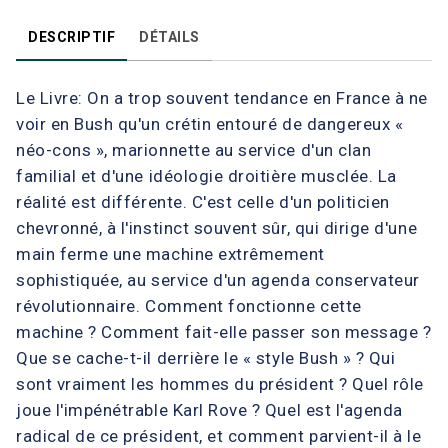
DESCRIPTIF
DÉTAILS
Le Livre: On a trop souvent tendance en France à ne
voir en Bush qu'un crétin entouré de dangereux «
néo-cons », marionnette au service d'un clan
familial et d'une idéologie droitière musclée. La
réalité est différente. C'est celle d'un politicien
chevronné, à l'instinct souvent sûr, qui dirige d'une
main ferme une machine extrêmement
sophistiquée, au service d'un agenda conservateur
révolutionnaire. Comment fonctionne cette
machine ? Comment fait-elle passer son message ?
Que se cache-t-il derrière le « style Bush » ? Qui
sont vraiment les hommes du président ? Quel rôle
joue l'impénétrable Karl Rove ? Quel est l'agenda
radical de ce président, et comment parvient-il à le