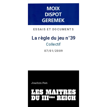
ESSAIS ET DOCUMENTS
La règle du jeu n°39
Collectif
07/01/2009