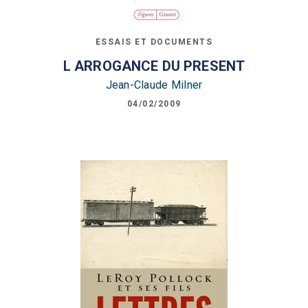
ESSAIS ET DOCUMENTS
L ARROGANCE DU PRESENT
Jean-Claude Milner
04/02/2009