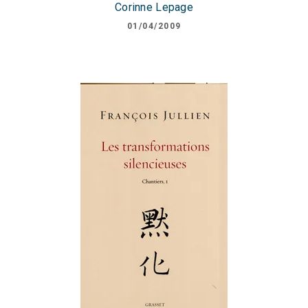
Corinne Lepage
01/04/2009