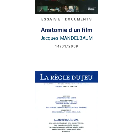
ESSAIS ET DOCUMENTS
Anatomie d'un film
Jacques MANDELBAUM
14/01/2009