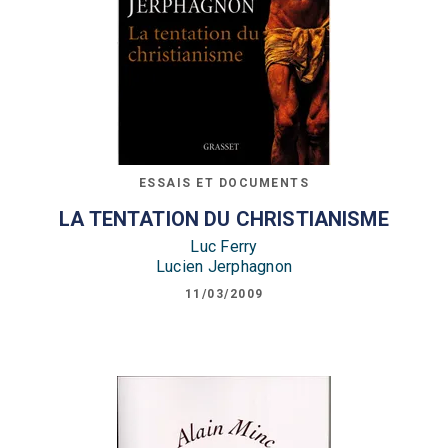
ESSAIS ET DOCUMENTS
LA TENTATION DU CHRISTIANISME
Luc Ferry
Lucien Jerphagnon
11/03/2009