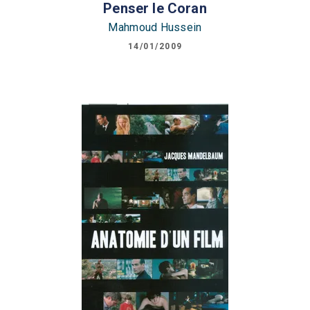
Penser le Coran
Mahmoud Hussein
14/01/2009