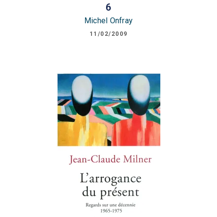
6
Michel Onfray
11/02/2009