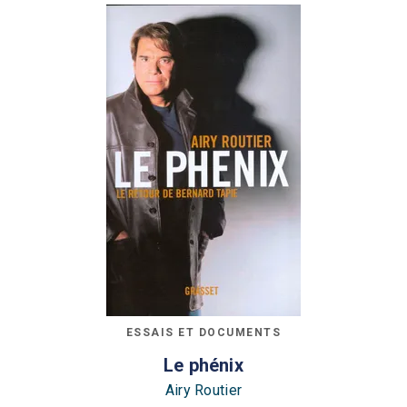
ESSAIS ET DOCUMENTS
Le phénix
Airy Routier