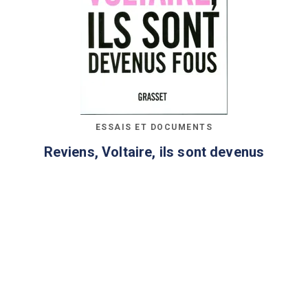
ESSAIS ET DOCUMENTS
Reviens, Voltaire, ils sont devenus
fous
Philippe Val
29/10/2008