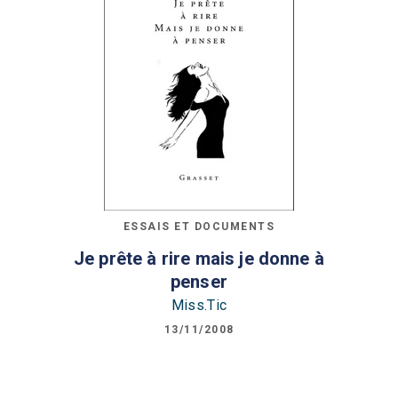
ESSAIS ET DOCUMENTS
Je prête à rire mais je donne à
penser
Miss.Tic
13/11/2008