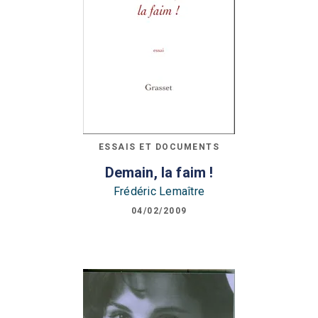
ESSAIS ET DOCUMENTS
Demain, la faim !
Frédéric Lemaître
04/02/2009