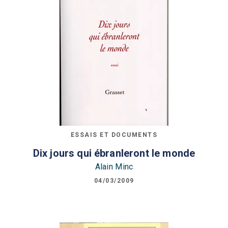
ESSAIS ET DOCUMENTS
Dix jours qui ébranleront le monde
Alain Minc
04/03/2009