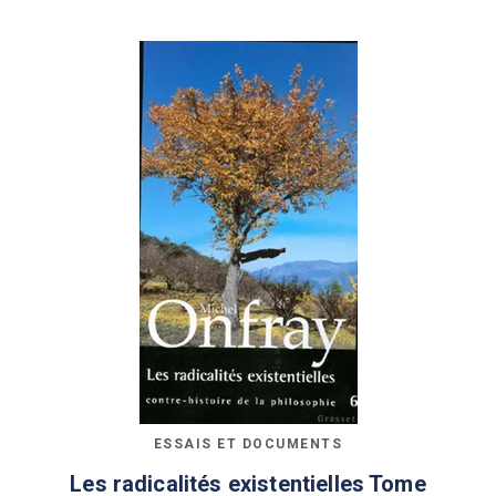
ESSAIS ET DOCUMENTS
Les radicalités existentielles Tome