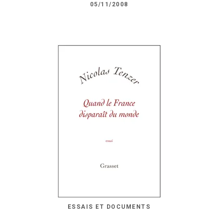
05/11/2008
ESSAIS ET DOCUMENTS