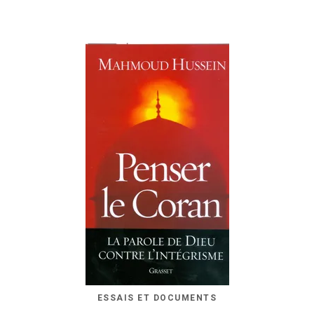
ESSAIS ET DOCUMENTS