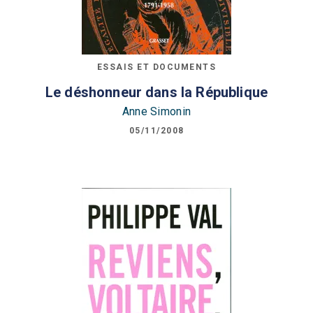
ESSAIS ET DOCUMENTS
Le déshonneur dans la République
Anne Simonin
05/11/2008