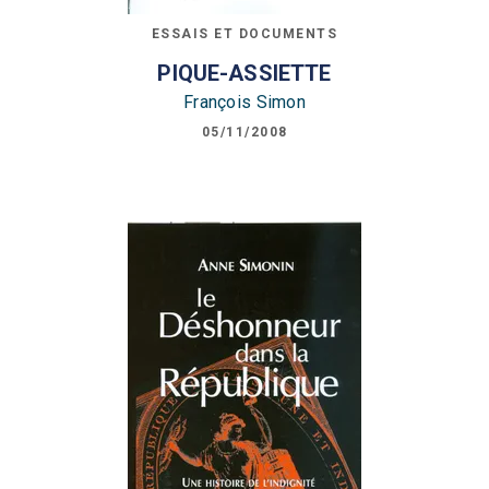
ESSAIS ET DOCUMENTS
PIQUE-ASSIETTE
François Simon
05/11/2008