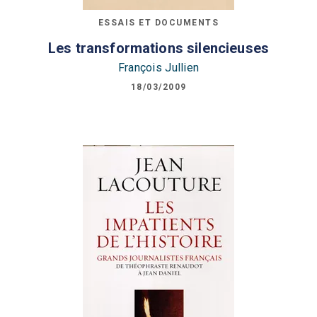
ESSAIS ET DOCUMENTS
Les transformations silencieuses
François Jullien
18/03/2009