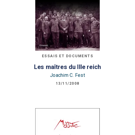
ESSAIS ET DOCUMENTS
Les maîtres du IIIe reich
Joachim C. Fest
13/11/2008