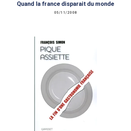
Quand la france disparait du monde
05/11/2008