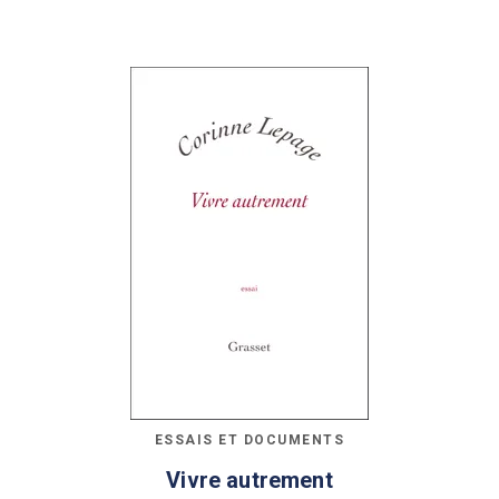
ESSAIS ET DOCUMENTS
Vivre autrement