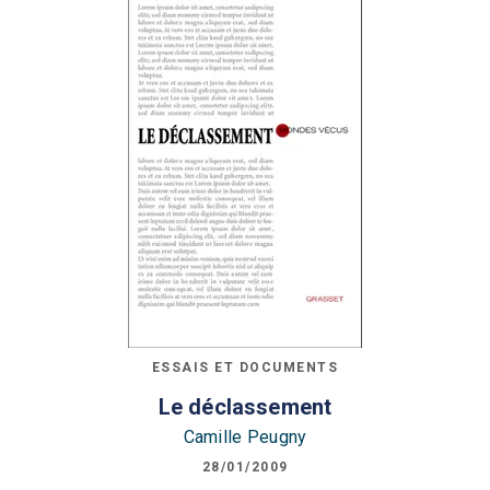
ESSAIS ET DOCUMENTS
Le déclassement
Camille Peugny
28/01/2009