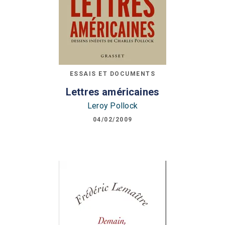
ESSAIS ET DOCUMENTS
Lettres américaines
Leroy Pollock
04/02/2009