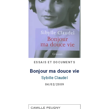
ESSAIS ET DOCUMENTS
Bonjour ma douce vie
Sybille Claudel
04/02/2009