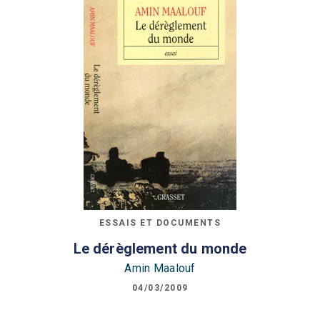
ESSAIS ET DOCUMENTS
Le dérèglement du monde
Amin Maalouf
04/03/2009