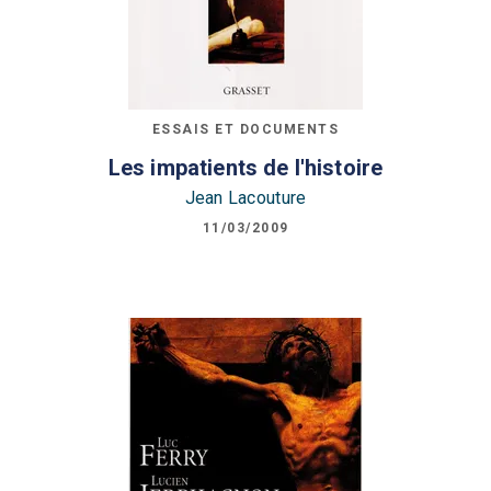
ESSAIS ET DOCUMENTS
Les impatients de l'histoire
Jean Lacouture
11/03/2009