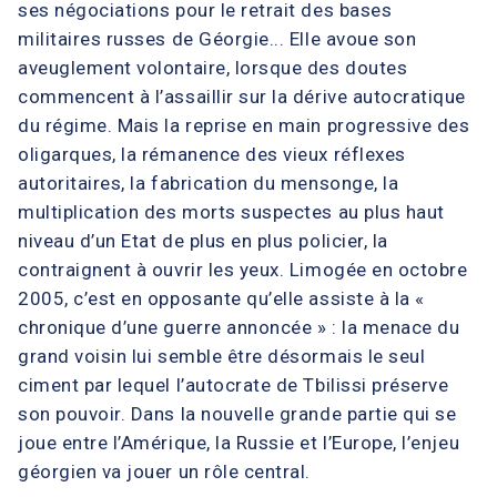
ses négociations pour le retrait des bases
militaires russes de Géorgie... Elle avoue son
aveuglement volontaire, lorsque des doutes
commencent à l’assaillir sur la dérive autocratique
du régime. Mais la reprise en main progressive des
oligarques, la rémanence des vieux réflexes
autoritaires, la fabrication du mensonge, la
multiplication des morts suspectes au plus haut
niveau d’un Etat de plus en plus policier, la
contraignent à ouvrir les yeux. Limogée en octobre
2005, c’est en opposante qu’elle assiste à la «
chronique d’une guerre annoncée » : la menace du
grand voisin lui semble être désormais le seul
ciment par lequel l’autocrate de Tbilissi préserve
son pouvoir. Dans la nouvelle grande partie qui se
joue entre l’Amérique, la Russie et l’Europe, l’enjeu
géorgien va jouer un rôle central.