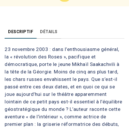
DESCRIPTIF
DÉTAILS
23 novembre 2003 : dans l’enthousiasme général,
la « révolution des Roses », pacifique et
démocratique, porte le jeune Mikhaïl Saakachvili à
la tête de la Géorgie. Moins de cinq ans plus tard,
les chars russes envahissent le pays. Que s’est-il
passé entre ces deux dates, et en quoi ce qui se
joue aujourd’hui sur le théâtre apparemment
lointain de ce petit pays est-il essentiel à l’équilibre
géostratégique du monde ? L’auteur raconte cette
aventure « de l’intérieur », comme actrice de
premier plan : la griserie réformatrice des débuts,