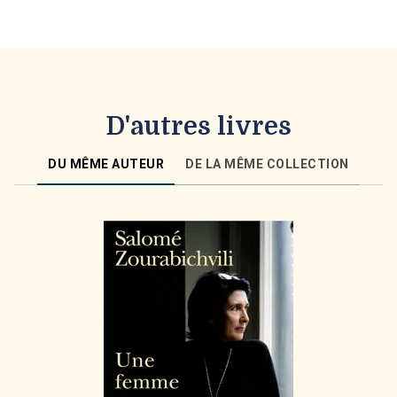
D'autres livres
DU MÊME AUTEUR
DE LA MÊME COLLECTION