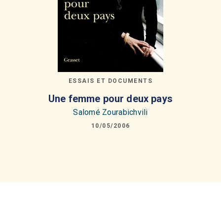
ESSAIS ET DOCUMENTS
Une femme pour deux pays
Salomé Zourabichvili
10/05/2006