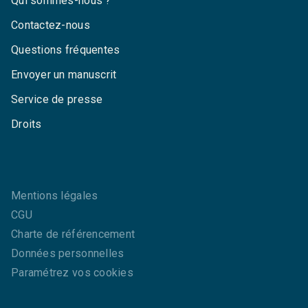
Qui sommes-nous ?
Contactez-nous
Questions fréquentes
Envoyer un manuscrit
Service de presse
Droits
Mentions légales
CGU
Charte de référencement
Données personnelles
Paramétrez vos cookies