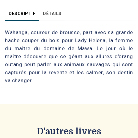
DESCRIPTIF
DÉTAILS
Wahanga, coureur de brousse, part avec sa grande
hache couper du bois pour Lady Helena, la femme
du maître du domaine de Mawa. Le jour où le
maître découvre que ce géant aux allures d’orang
outang peut parler aux animaux sauvages qui sont
capturés pour la revente et les calmer, son destin
va changer …
D'autres livres