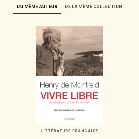
DU MÊME AUTEUR
DE LA MÊME COLLECTION
LITTÉRATURE FRANÇAISE