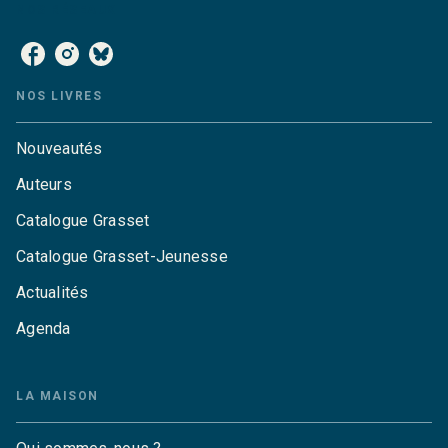
NOS RÉSEAUX
NOS LIVRES
Nouveautés
Auteurs
Catalogue Grasset
Catalogue Grasset-Jeunesse
Actualités
Agenda
LA MAISON