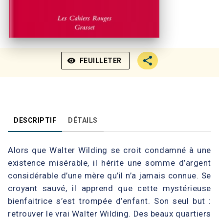
visibility
FEUILLETER
DESCRIPTIF
DÉTAILS
Alors que Walter Wilding se croit condamné à une
existence misérable, il hérite une somme d’argent
considérable d’une mère qu’il n’a jamais connue. Se
croyant sauvé, il apprend que cette mystérieuse
bienfaitrice s’est trompée d’enfant. Son seul but :
retrouver le vrai Walter Wilding. Des beaux quartiers