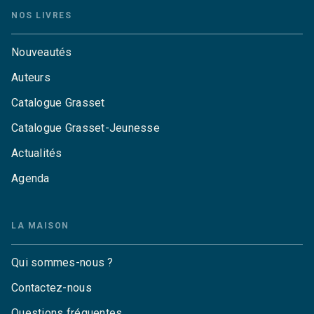
NOS LIVRES
Nouveautés
Auteurs
Catalogue Grasset
Catalogue Grasset-Jeunesse
Actualités
Agenda
LA MAISON
Qui sommes-nous ?
Contactez-nous
Questions fréquentes