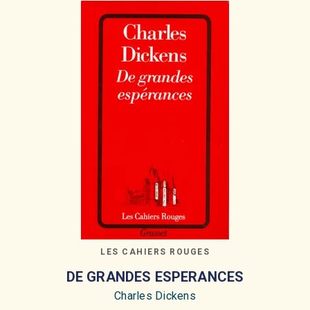
LES CAHIERS ROUGES
DE GRANDES ESPERANCES
Charles Dickens