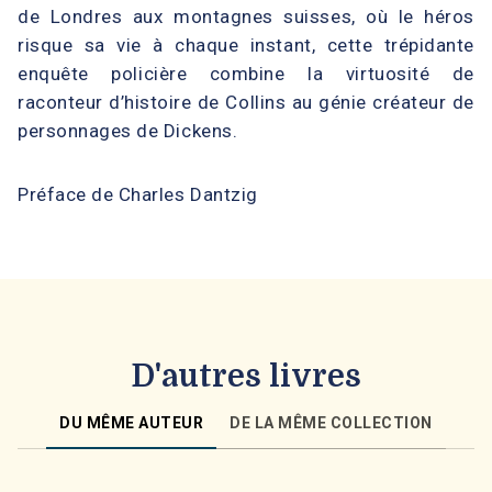
de Londres aux montagnes suisses, où le héros
risque sa vie à chaque instant, cette trépidante
enquête policière combine la virtuosité de
raconteur d’histoire de Collins au génie créateur de
personnages de Dickens.
Préface de Charles Dantzig
D'autres livres
DU MÊME AUTEUR
DE LA MÊME COLLECTION