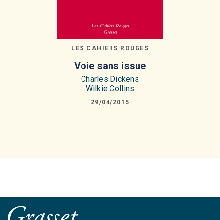
LES CAHIERS ROUGES
Voie sans issue
Charles Dickens
Wilkie Collins
29/04/2015