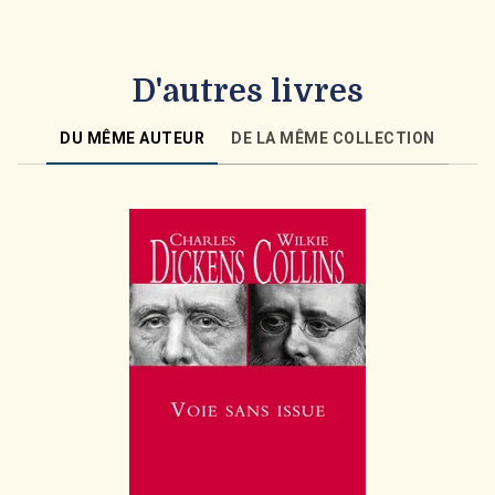
D'autres livres
DU MÊME AUTEUR
DE LA MÊME COLLECTION