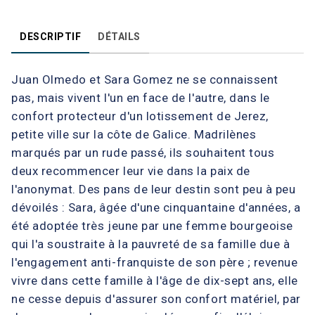
DESCRIPTIF
DÉTAILS
Juan Olmedo et Sara Gomez ne se connaissent
pas, mais vivent l'un en face de l'autre, dans le
confort protecteur d'un lotissement de Jerez,
petite ville sur la côte de Galice. Madrilènes
marqués par un rude passé, ils souhaitent tous
deux recommencer leur vie dans la paix de
l'anonymat. Des pans de leur destin sont peu à peu
dévoilés : Sara, âgée d'une cinquantaine d'années, a
été adoptée très jeune par une femme bourgeoise
qui l'a soustraite à la pauvreté de sa famille due à
l'engagement anti-franquiste de son père ; revenue
vivre dans cette famille à l'âge de dix-sept ans, elle
ne cesse depuis d'assurer son confort matériel, par