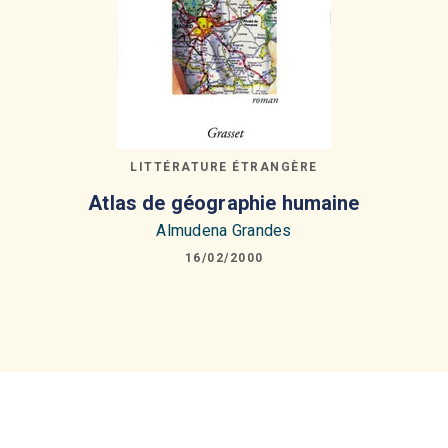
LITTÉRATURE ÉTRANGÈRE
Atlas de géographie humaine
Almudena Grandes
16/02/2000