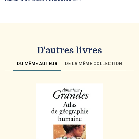
D'autres livres
DU MÊME AUTEUR
DE LA MÊME COLLECTION