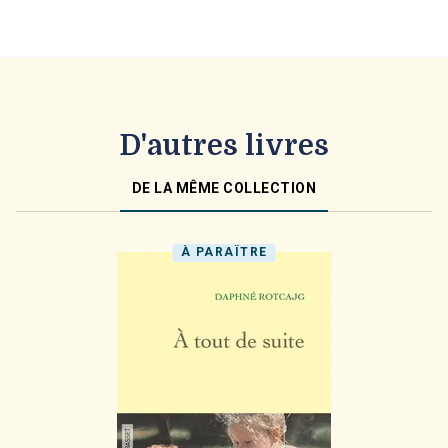
D'autres livres
DE LA MÊME COLLECTION
À PARAÎTRE