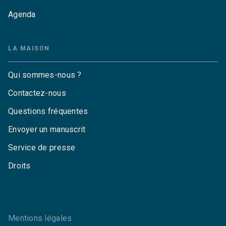
Agenda
LA MAISON
Qui sommes-nous ?
Contactez-nous
Questions fréquentes
Envoyer un manuscrit
Service de presse
Droits
Mentions légales