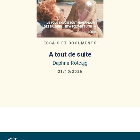
ESSAIS ET DOCUMENTS
A tout de suite
Daphne Rotcajg
21/10/2026