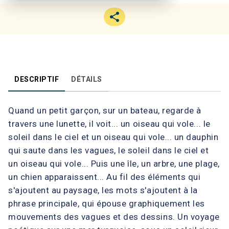
DESCRIPTIF
DÉTAILS
Quand un petit garçon, sur un bateau, regarde à
travers une lunette, il voit... un oiseau qui vole... le
soleil dans le ciel et un oiseau qui vole... un dauphin
qui saute dans les vagues, le soleil dans le ciel et
un oiseau qui vole... Puis une île, un arbre, une plage,
un chien apparaissent... Au fil des éléments qui
s'ajoutent au paysage, les mots s'ajoutent à la
phrase principale, qui épouse graphiquement les
mouvements des vagues et des dessins. Un voyage