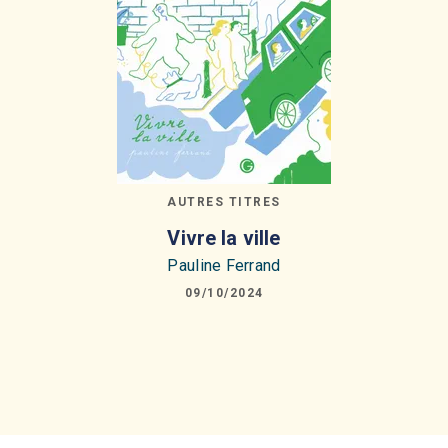
AUTRES TITRES
Vivre la ville
Pauline Ferrand
09/10/2024