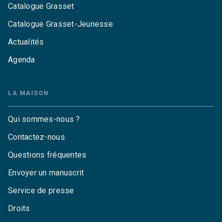
Catalogue Grasset
Catalogue Grasset-Jeunesse
Actualités
Agenda
LA MAISON
Qui sommes-nous ?
Contactez-nous
Questions fréquentes
Envoyer un manuscrit
Service de presse
Droits