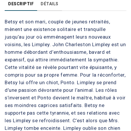
DESCRIPTIF
DÉTAILS
Betsy et son mari, couple de jeunes retraités,
mènent une existence solitaire et tranquille
jusqu’au jour où emménagent leurs nouveaux
voisins, les Limpley. John Charleston Limpley est un
homme débordant d’enthousiasme, bavard et
expansif, qui attire immédiatement la sympathie.
Cette vitalité se révèle pourtant vite épuisante, y
compris pour sa propre femme. Pour la réconforter,
Betsy lui offre un chiot, Ponto. Limpley se prend
d’une passion dévorante pour l’animal. Les rôles
s’inversent et Ponto devient le maître, habitué à voir
ses moindres caprices satisfaits. Betsy ne
supporte pas cette tyrannie, et ses relations avec
les Limpley se refroidissent. C’est alors que Mrs.
Limpley tombe enceinte. Limpley oublie son chien