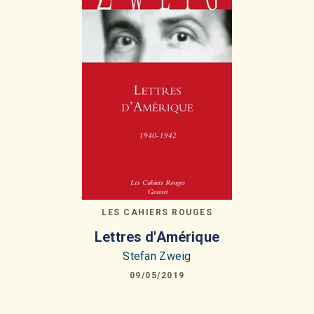
LES CAHIERS ROUGES
Lettres d'Amérique
Stefan Zweig
09/05/2019