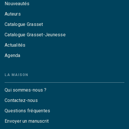
Nouveautés
Auteurs
Catalogue Grasset
Catalogue Grasset-Jeunesse
Actualités
Agenda
LA MAISON
Qui sommes-nous ?
Contactez-nous
Questions fréquentes
Envoyer un manuscrit