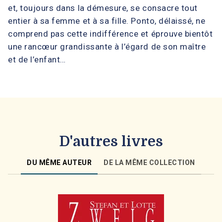
et, toujours dans la démesure, se consacre tout
entier à sa femme et à sa fille. Ponto, délaissé, ne
comprend pas cette indifférence et éprouve bientôt
une rancœur grandissante à l’égard de son maître
et de l’enfant…
D'autres livres
DU MÊME AUTEUR
DE LA MÊME COLLECTION