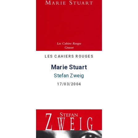
LES CAHIERS ROUGES
Marie Stuart
Stefan Zweig
17/03/2004