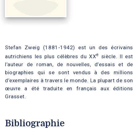
Stefan Zweig (1881-1942) est un des écrivains
e
autrichiens les plus célèbres du XX
siècle. Il est
l’auteur de roman, de nouvelles, d’essais et de
biographies qui se sont vendus à des millions
d’exemplaires à travers le monde. La plupart de son
œuvre a été traduite en français aux éditions
Grasset.
Bibliographie