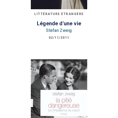
LITTÉRATURE ÉTRANGÈRE
Légende d'une vie
Stefan Zweig
02/11/2011