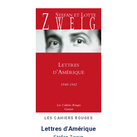
LES CAHIERS ROUGES
Lettres d'Amérique