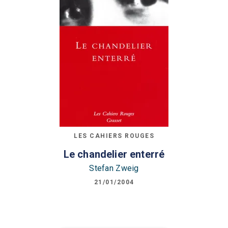
LES CAHIERS ROUGES
Le chandelier enterré
Stefan Zweig
21/01/2004