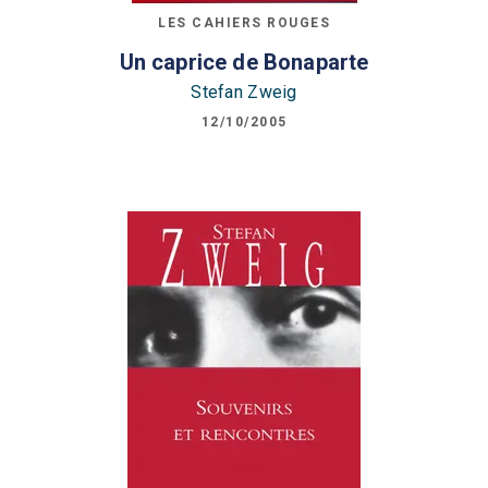
LES CAHIERS ROUGES
Un caprice de Bonaparte
Stefan Zweig
12/10/2005