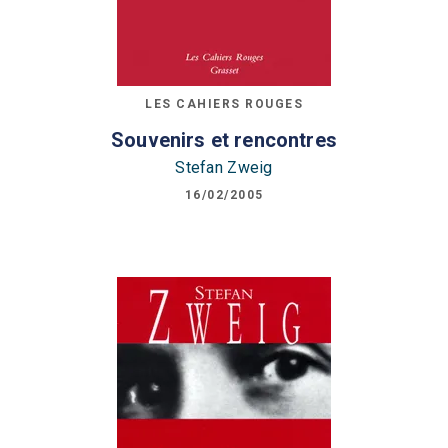
LES CAHIERS ROUGES
Souvenirs et rencontres
Stefan Zweig
16/02/2005