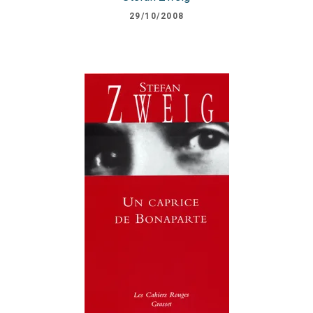
29/10/2008