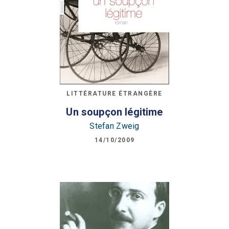
LITTÉRATURE ÉTRANGÈRE
Un soupçon légitime
Stefan Zweig
14/10/2009