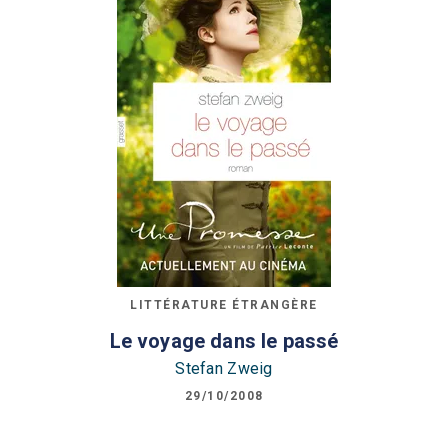
LITTÉRATURE ÉTRANGÈRE
Le voyage dans le passé
Stefan Zweig
29/10/2008