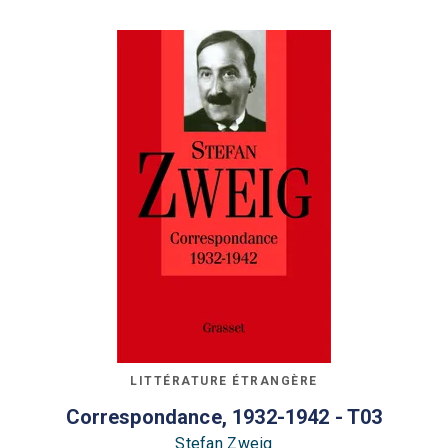
LITTÉRATURE ÉTRANGÈRE
Correspondance, 1932-1942 - T03
Stefan Zweig