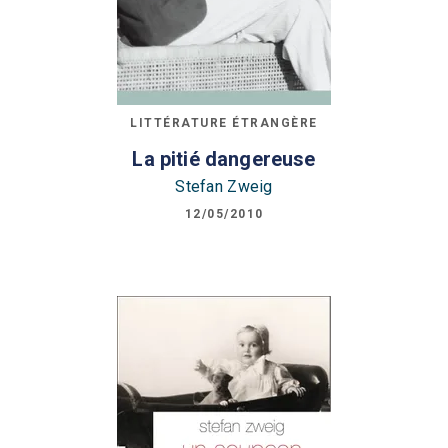
LITTÉRATURE ÉTRANGÈRE
La pitié dangereuse
Stefan Zweig
12/05/2010