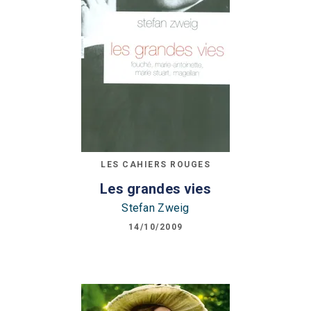
LES CAHIERS ROUGES
Les grandes vies
Stefan Zweig
14/10/2009