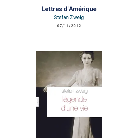
Lettres d'Amérique
Stefan Zweig
07/11/2012