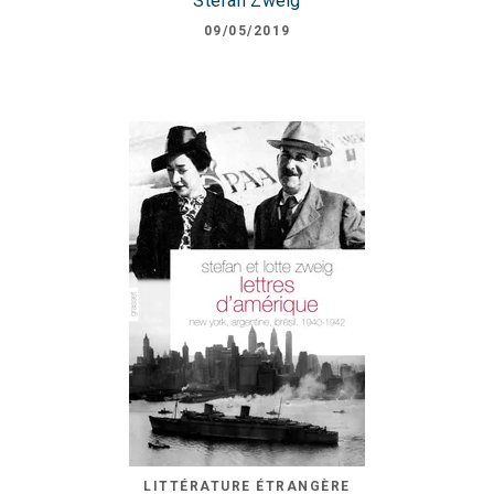
Stefan Zweig
09/05/2019
LITTÉRATURE ÉTRANGÈRE