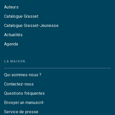
Auteurs
Catalogue Grasset
Catalogue Grasset-Jeunesse
Actualités
Agenda
LA MAISON
Qui sommes-nous ?
Contactez-nous
Questions fréquentes
Envoyer un manuscrit
Service de presse