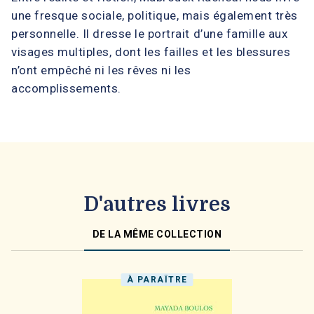
une fresque sociale, politique, mais également très
personnelle. Il dresse le portrait d’une famille aux
visages multiples, dont les failles et les blessures
n’ont empêché ni les rêves ni les
accomplissements.
D'autres livres
DE LA MÊME COLLECTION
À PARAÎTRE