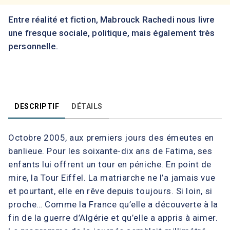
Entre réalité et fiction, Mabrouck Rachedi nous livre
une fresque sociale, politique, mais également très
personnelle.
DESCRIPTIF
DÉTAILS
Octobre 2005, aux premiers jours des émeutes en
banlieue. Pour les soixante-dix ans de Fatima, ses
enfants lui offrent un tour en péniche. En point de
mire, la Tour Eiffel. La matriarche ne l’a jamais vue
et pourtant, elle en rêve depuis toujours. Si loin, si
proche… Comme la France qu’elle a découverte à la
fin de la guerre d’Algérie et qu’elle a appris à aimer.