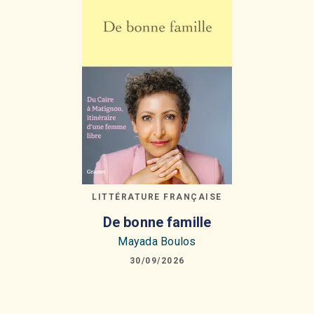
LITTÉRATURE FRANÇAISE
De bonne famille
Mayada Boulos
30/09/2026