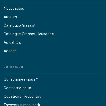
Nouveautés
Auteurs
Catalogue Grasset
Catalogue Grasset-Jeunesse
Actualités
Agenda
LA MAISON
Qui sommes-nous ?
Contactez-nous
Questions fréquentes
Envoyer un manuscrit