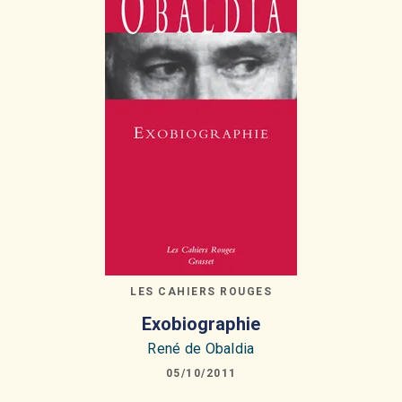
LES CAHIERS ROUGES
Exobiographie
René de Obaldia
05/10/2011