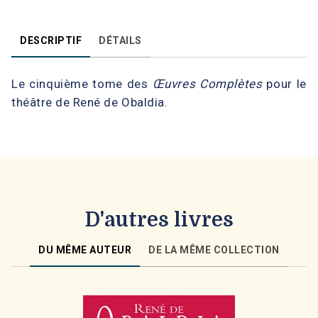
DESCRIPTIF
DÉTAILS
Le cinquième tome des
Œuvres Complètes
pour le
théâtre de René de Obaldia.
D'autres livres
DU MÊME AUTEUR
DE LA MÊME COLLECTION