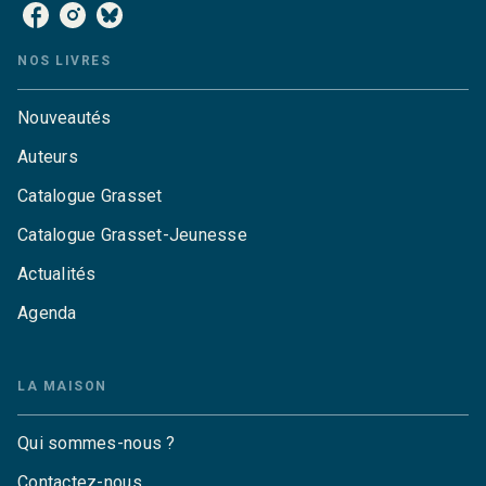
NOS LIVRES
Nouveautés
Auteurs
Catalogue Grasset
Catalogue Grasset-Jeunesse
Actualités
Agenda
LA MAISON
Qui sommes-nous ?
Contactez-nous