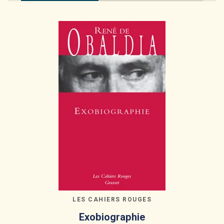
LES CAHIERS ROUGES
Exobiographie