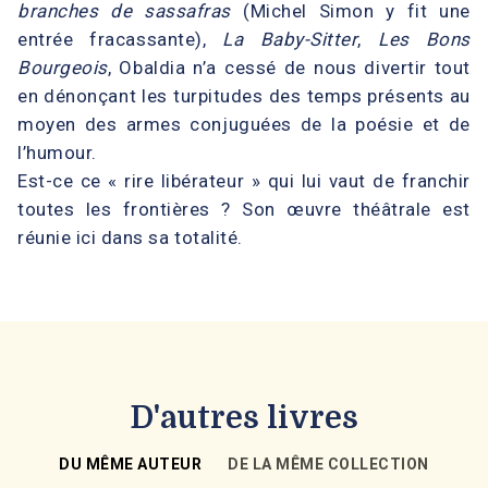
branches de sassafras
(Michel Simon y fit une
entrée fracassante),
La Baby-Sitter
,
Les Bons
Bourgeois
, Obaldia n’a cessé de nous divertir tout
en dénonçant les turpitudes des temps présents au
moyen des armes conjuguées de la poésie et de
l’humour.
Est-ce ce « rire libérateur » qui lui vaut de franchir
toutes les frontières ? Son œuvre théâtrale est
réunie ici dans sa totalité.
D'autres livres
DU MÊME AUTEUR
DE LA MÊME COLLECTION