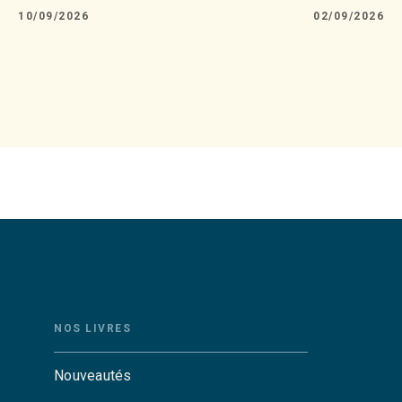
10/09/2026
02/09/2026
NOS LIVRES
Nouveautés