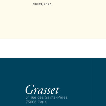
30/09/2026
61 rue des Saints-Pères
75006 Paris