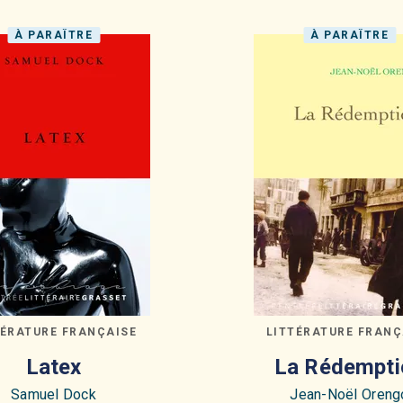
À PARAÎTRE
À PARAÎTRE
TÉRATURE FRANÇAISE
LITTÉRATURE FRANÇ
Latex
La Rédempti
Samuel Dock
Jean-Noël Oreng