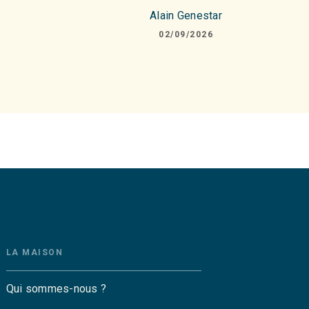
Alain Genestar
02/09/2026
LA MAISON
Qui sommes-nous ?