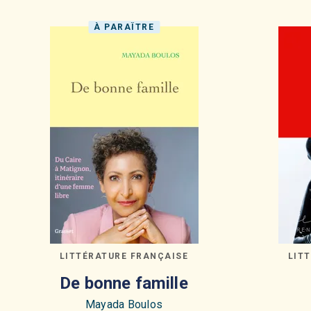
À PARAÎTRE
LITTÉRATURE FRANÇAISE
LIT
De bonne famille
Mayada Boulos