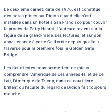
Le deuxième carnet, daté de 1976, est constitué
des notes prises par Didion quand elle s’est
installée dans un hôtel à San Francisco pour couvrir
le procès de Patty Hearst. L’auteure revient sur la
figure de sa grand-mère, ses lectures, et sur son
appartenance à cette Californie depuis qu’elle a
traversé pour la première fois le Golden Gate
Bridge.
Les deux textes nous permettent de mieux
comprendre l’Amérique de ces années-là, et de ce
fait, l’Amérique de Trump, dans ce court livre
brillant où l’acuité du regard de Didion fait toujours
mouche.