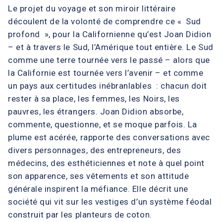
Le projet du voyage et son miroir littéraire
découlent de la volonté de comprendre ce « Sud
profond », pour la Californienne qu’est Joan Didion
– et à travers le Sud, l’Amérique tout entière. Le Sud
comme une terre tournée vers le passé – alors que
la Californie est tournée vers l’avenir – et comme
un pays aux certitudes inébranlables : chacun doit
rester à sa place, les femmes, les Noirs, les
pauvres, les étrangers. Joan Didion absorbe,
commente, questionne, et se moque parfois. La
plume est acérée, rapporte des conversations avec
divers personnages, des entrepreneurs, des
médecins, des esthéticiennes et note à quel point
son apparence, ses vêtements et son attitude
générale inspirent la méfiance. Elle décrit une
société qui vit sur les vestiges d’un système féodal
construit par les planteurs de coton.