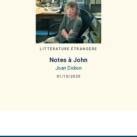
LITTÉRATURE ÉTRANGÈRE
Notes à John
Joan Didion
01/10/2025