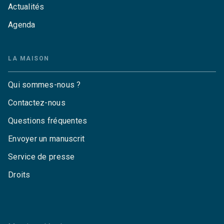
Actualités
Agenda
LA MAISON
Qui sommes-nous ?
Contactez-nous
Questions fréquentes
Envoyer un manuscrit
Service de presse
Droits