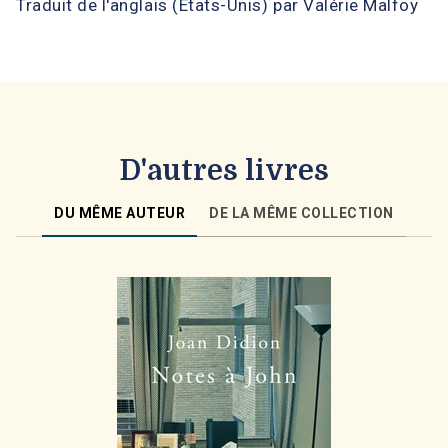
Traduit de l'anglais (États-Unis) par Valérie Malfoy
D'autres livres
DU MÊME AUTEUR
DE LA MÊME COLLECTION