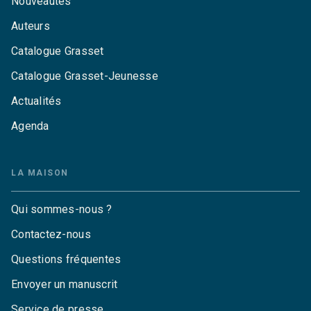
Nouveautés
Auteurs
Catalogue Grasset
Catalogue Grasset-Jeunesse
Actualités
Agenda
LA MAISON
Qui sommes-nous ?
Contactez-nous
Questions fréquentes
Envoyer un manuscrit
Service de presse