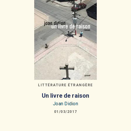
LITTÉRATURE ÉTRANGÈRE
Un livre de raison
Joan Didion
01/03/2017