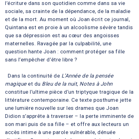
l’écriture dans son quotidien comme dans sa vie
sociale, sa crainte de la dépendance, de la maladie
et de la mort. Au moment où Joan écrit ce journal,
Quintana est en proie à un alcoolisme sévère tandis
que sa dépression est au cœur des angoisses
maternelles. Ravagée par la culpabilité, une
question hante Joan : comment protéger sa fille
sans l’empêcher d’être libre ?
Dans la continuité de
L’Année de la pensée
magique
et du
Bleu de la nuit
,
Notes à John
constitue l’ultime pièce d’un triptyque tragique de la
littérature contemporaine. Ce texte posthume jette
une lumière nouvelle sur les drames que Joan
Didion s’apprête à traverser – la perte imminente de
son mari puis de sa fille – et offre aux lecteurs un
accès intime à une parole vulnérable, dénuée