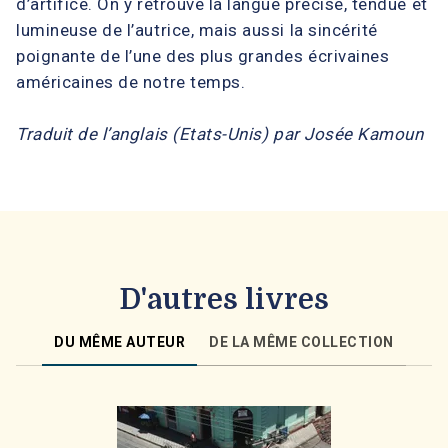
d’artifice. On y retrouve la langue précise, tendue et
lumineuse de l’autrice, mais aussi la sincérité
poignante de l’une des plus grandes écrivaines
américaines de notre temps.
Traduit de l’anglais (Etats-Unis) par Josée Kamoun
D'autres livres
DU MÊME AUTEUR
DE LA MÊME COLLECTION