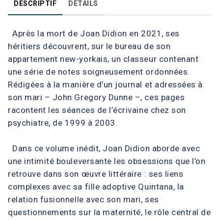
DESCRIPTIF
DÉTAILS
Après la mort de Joan Didion en 2021, ses
héritiers découvrent, sur le bureau de son
appartement new-yorkais, un classeur contenant
une série de notes soigneusement ordonnées.
Rédigées à la manière d’un journal et adressées à
son mari – John Gregory Dunne –, ces pages
racontent les séances de l’écrivaine chez son
psychiatre, de 1999 à 2003.
Dans ce volume inédit, Joan Didion aborde avec
une intimité bouleversante les obsessions que l’on
retrouve dans son œuvre littéraire : ses liens
complexes avec sa fille adoptive Quintana, la
relation fusionnelle avec son mari, ses
questionnements sur la maternité, le rôle central de