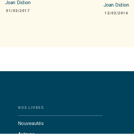
Joan Didion
Joan Didion
01/03/2017
12/03/2014
NOS LIVRES
Nouveautés