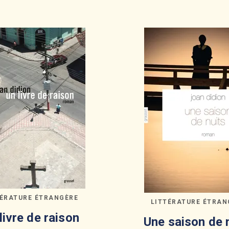
TÉRATURE ÉTRANGÈRE
LITTÉRATURE ÉTRAN
livre de raison
Une saison de 