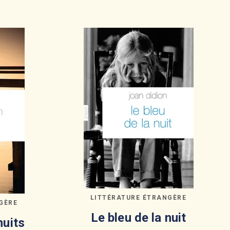
LITTÉRATURE ÉTRANGÈRE
GÈRE
Le bleu de la nuit
nuits