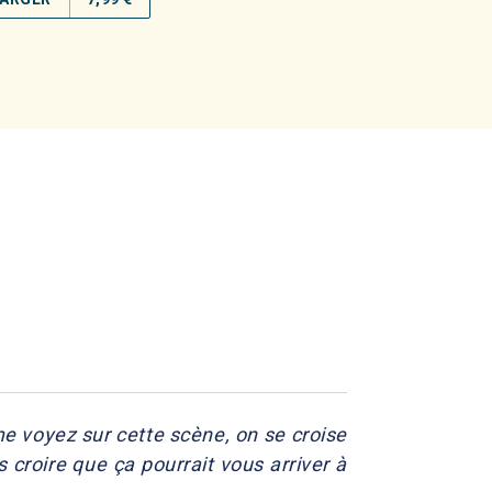
me voyez sur cette scène, on se croise
 croire que ça pourrait vous arriver à