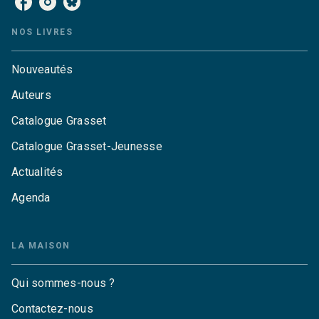
NOS LIVRES
Nouveautés
Auteurs
Catalogue Grasset
Catalogue Grasset-Jeunesse
Actualités
Agenda
LA MAISON
Qui sommes-nous ?
Contactez-nous