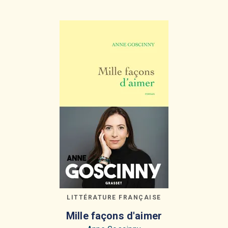
LITTÉRATURE FRANÇAISE
Mille façons d'aimer