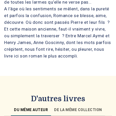
de toutes les larmes qu’elle ne verse pas…
A l’âge où les sentiments se mêlent, dans la pureté
et parfois la confusion, Romance se blesse, aime,
découvre. Où donc sont passés Pierre et leur fils ?
Et cette maison ancienne, faut-il vraiment y vivre,
ou simplement la traverser ? Entre Marcel Aymé et
Henry James, Anne Goscinny, dont les mots parfois
crépitent, nous font rire, hésiter, ou pleurer, nous
livre ici son roman le plus accompli.
D'autres livres
DU MÊME AUTEUR
DE LA MÊME COLLECTION