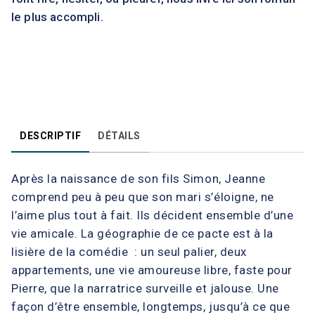
le plus accompli.
DESCRIPTIF
DÉTAILS
Après la naissance de son fils Simon, Jeanne
comprend peu à peu que son mari s’éloigne, ne
l’aime plus tout à fait. Ils décident ensemble d’une
vie amicale. La géographie de ce pacte est à la
lisière de la comédie : un seul palier, deux
appartements, une vie amoureuse libre, faste pour
Pierre, que la narratrice surveille et jalouse. Une
façon d’être ensemble, longtemps, jusqu’à ce que