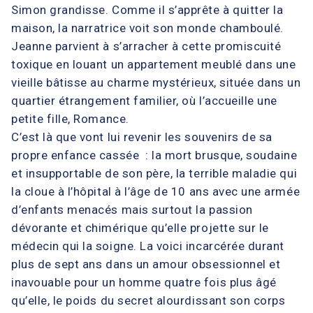
Simon grandisse. Comme il s’apprête à quitter la
maison, la narratrice voit son monde chamboulé.
Jeanne parvient à s’arracher à cette promiscuité
toxique en louant un appartement meublé dans une
vieille bâtisse au charme mystérieux, située dans un
quartier étrangement familier, où l’accueille une
petite fille, Romance.
C’est là que vont lui revenir les souvenirs de sa
propre enfance cassée : la mort brusque, soudaine
et insupportable de son père, la terrible maladie qui
la cloue à l’hôpital à l’âge de 10 ans avec une armée
d’enfants menacés mais surtout la passion
dévorante et chimérique qu’elle projette sur le
médecin qui la soigne. La voici incarcérée durant
plus de sept ans dans un amour obsessionnel et
inavouable pour un homme quatre fois plus âgé
qu’elle, le poids du secret alourdissant son corps