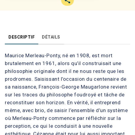
DESCRIPTIF
DÉTAILS
Maurice Merleau-Ponty, né en 1908, est mort
brutalement en 1961, alors qu’il construisait une
philosophie originale dont il ne nous reste que les
prodromes. Saisissant l’occasion du centenaire de
sa naissance, François-George Maugarlone revient
sur les traces du philosophe foudroyé et tâche de
reconstituer son horizon. En vérité, il entreprend
même, avec brio, de saisir l’ensemble d’un système
où Merleau-Ponty commence par réfléchir sur la
perception, ce qui le conduisit à une nouvelle
esthétique. Cézanne était pour lui aussi important