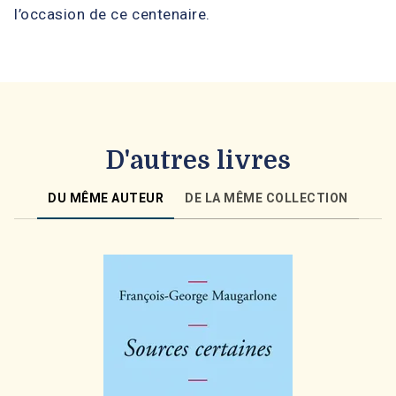
l’occasion de ce centenaire.
D'autres livres
DU MÊME AUTEUR
DE LA MÊME COLLECTION