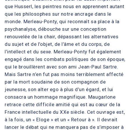
que Husserl, les peintres nous en apprennent autant
que les philosophes sur notre ancrage dans le
monde. Merleau-Ponty, qui reconnaît sa place à la
psychanalyse, débouche sur une conception
renouvelée de la chair, dépassant les alternatives
du sujet et de l’objet, de l’âme et du corps, de
l’intellect et du sexe. Merleau-Ponty fut également
engagé dans les combats politiques de son époque,
qui le brouillèrent avec son ami Jean-Paul Sartre.
Mais Sartre n’en fut pas moins terriblement affecté
par la mort soudaine de son compagnon de
jeunesse, son alter ego à plus d’un égard, et lui
consacra un hommage magnifique. Maugarlone
retrace cette difficile amitié qui est au cœur de la
France intellectuelle du XXe siècle. Cet ouvrage est,
à la fois, un « Eloge » et un « Retour à ». Il devrait
lancer le débat qui ne manquera pas de s’imposer à