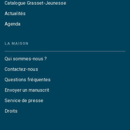
Catalogue Grasset-Jeunesse
Actualités
Agenda
LA MAISON
Qui sommes-nous ?
Contactez-nous
Questions fréquentes
Envoyer un manuscrit
Service de presse
Droits