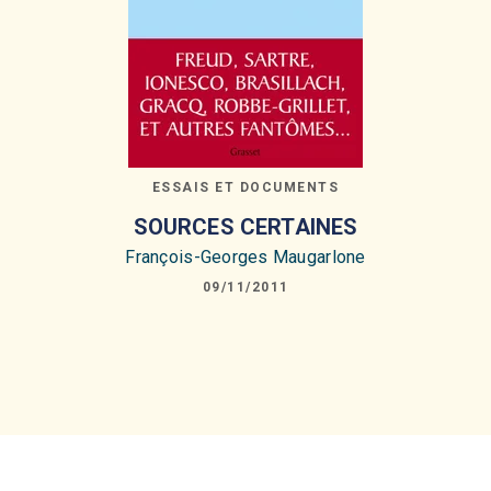
ESSAIS ET DOCUMENTS
SOURCES CERTAINES
François-Georges Maugarlone
09/11/2011