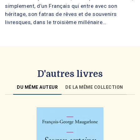
simplement, d’un Français qui entre avec son
héritage, son fatras de rêves et de souvenirs
livresques, dans le troisième millénaire…
D'autres livres
DU MÊME AUTEUR
DE LA MÊME COLLECTION