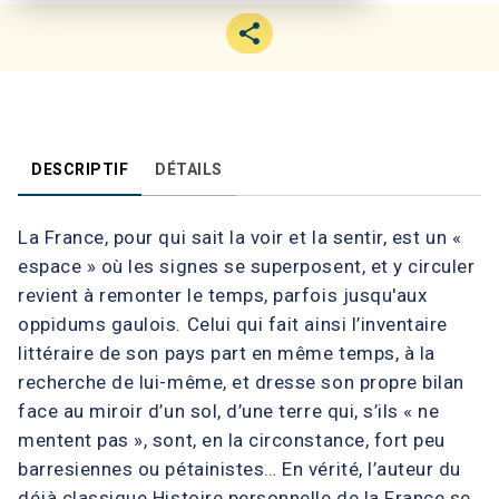
DESCRIPTIF
DÉTAILS
La France, pour qui sait la voir et la sentir, est un «
espace » où les signes se superposent, et y circuler
revient à remonter le temps, parfois jusqu'aux
oppidums gaulois. Celui qui fait ainsi l’inventaire
littéraire de son pays part en même temps, à la
recherche de lui-même, et dresse son propre bilan
face au miroir d’un sol, d’une terre qui, s’ils « ne
mentent pas », sont, en la circonstance, fort peu
barresiennes ou pétainistes… En vérité, l’auteur du
déjà classique Histoire personnelle de la France se