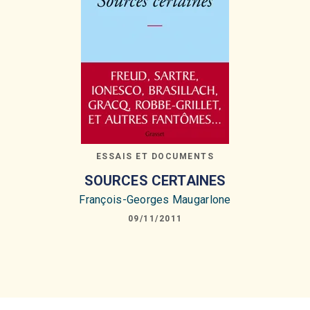
ESSAIS ET DOCUMENTS
SOURCES CERTAINES
François-Georges Maugarlone
09/11/2011