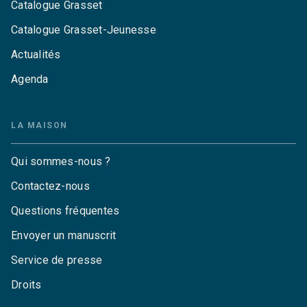
Catalogue Grasset
Catalogue Grasset-Jeunesse
Actualités
Agenda
LA MAISON
Qui sommes-nous ?
Contactez-nous
Questions fréquentes
Envoyer un manuscrit
Service de presse
Droits