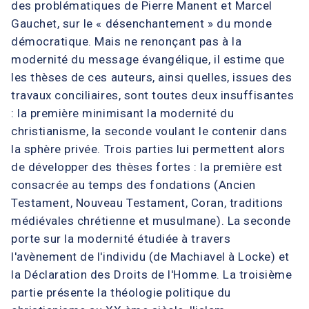
des problématiques de Pierre Manent et Marcel
Gauchet, sur le « désenchantement » du monde
démocratique. Mais ne renonçant pas à la
modernité du message évangélique, il estime que
les thèses de ces auteurs, ainsi quelles, issues des
travaux conciliaires, sont toutes deux insuffisantes
: la première minimisant la modernité du
christianisme, la seconde voulant le contenir dans
la sphère privée. Trois parties lui permettent alors
de développer des thèses fortes : la première est
consacrée au temps des fondations (Ancien
Testament, Nouveau Testament, Coran, traditions
médiévales chrétienne et musulmane). La seconde
porte sur la modernité étudiée à travers
l'avènement de l'individu (de Machiavel à Locke) et
la Déclaration des Droits de l'Homme. La troisième
partie présente la théologie politique du