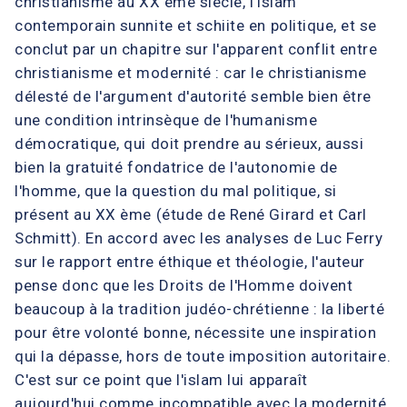
christianisme au XX ème siècle, l'islam
contemporain sunnite et schiite en politique, et se
conclut par un chapitre sur l'apparent conflit entre
christianisme et modernité : car le christianisme
délesté de l'argument d'autorité semble bien être
une condition intrinsèque de l'humanisme
démocratique, qui doit prendre au sérieux, aussi
bien la gratuité fondatrice de l'autonomie de
l'homme, que la question du mal politique, si
présent au XX ème (étude de René Girard et Carl
Schmitt). En accord avec les analyses de Luc Ferry
sur le rapport entre éthique et théologie, l'auteur
pense donc que les Droits de l'Homme doivent
beaucoup à la tradition judéo-chrétienne : la liberté
pour être volonté bonne, nécessite une inspiration
qui la dépasse, hors de toute imposition autoritaire.
C'est sur ce point que l'islam lui apparaît
aujourd'hui comme incompatible avec la modernité