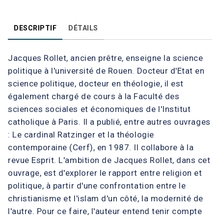
DESCRIPTIF
DÉTAILS
Jacques Rollet, ancien prêtre, enseigne la science
politique à l'université de Rouen. Docteur d'Etat en
science politique, docteur en théologie, il est
également chargé de cours à la Faculté des
sciences sociales et économiques de l'Institut
catholique à Paris. Il a publié, entre autres ouvrages
: Le cardinal Ratzinger et la théologie
contemporaine (Cerf), en 1987. Il collabore à la
revue Esprit. L'ambition de Jacques Rollet, dans cet
ouvrage, est d'explorer le rapport entre religion et
politique, à partir d'une confrontation entre le
christianisme et l'islam d'un côté, la modernité de
l'autre. Pour ce faire, l'auteur entend tenir compte