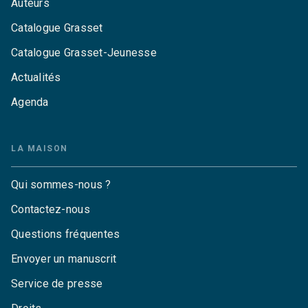
Auteurs
Catalogue Grasset
Catalogue Grasset-Jeunesse
Actualités
Agenda
LA MAISON
Qui sommes-nous ?
Contactez-nous
Questions fréquentes
Envoyer un manuscrit
Service de presse