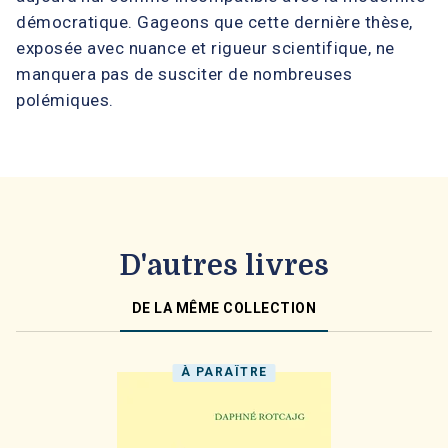
démocratique. Gageons que cette dernière thèse,
exposée avec nuance et rigueur scientifique, ne
manquera pas de susciter de nombreuses
polémiques.
D'autres livres
DE LA MÊME COLLECTION
À PARAÎTRE