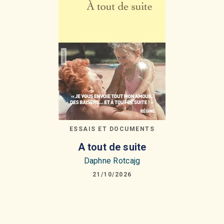
ESSAIS ET DOCUMENTS
A tout de suite
Daphne Rotcajg
21/10/2026